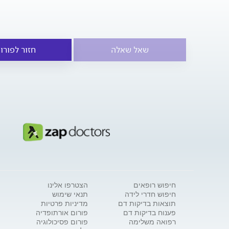
שאל שאלה
חזור לפורו
חיפוש רופאים
הצטרפו אלינו
חיפוש חדרי לידה
תנאי שימוש
תוצאות בדיקות דם
מדיניות פרטיות
פענוח בדיקות דם
פורום אורתופדיה
רפואה משלימה
פורום פסיכולוגיה