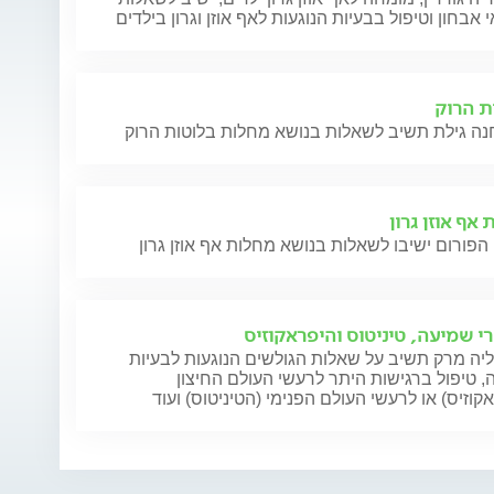
 אבחון וטיפול בבעיות הנוגעות לאף אוזן וגרון בילדים
ת הרוק
אף אוזן גרון
הפורום ישיבו לשאלות בנושא מחלות אף אוזן גרון
י שמיעה, טיניטוס והיפראקוזיס
יה מרק תשיב על שאלות הגולשים הנוגעות לבעיות
 טיפול ברגישות היתר לרעשי העולם החיצון
קוזיס) או לרעשי העולם הפנימי (הטיניטוס) ועוד