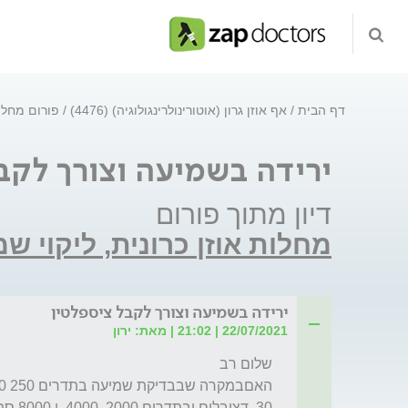
דף הבית
אף אוזן גרון (אוטורינולרינגולוגיה) (4476)
פורום מחלות
ירידה בשמיעה וצורך לקב
דיון מתוך פורום
מחלות אוזן כרונית, ליקוי ש
ירידה בשמיעה וצורך לקבל ציספלטין
22/07/2021 | 21:02 | מאת: ירון