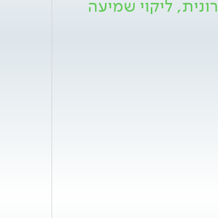
ונית, ליקוי שמיעה