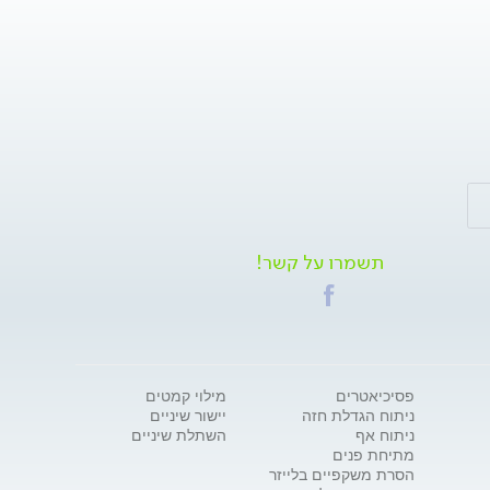
תשמרו על קשר!
פסיכיאטרים
מילוי קמטים
ניתוח הגדלת חזה
יישור שיניים
ניתוח אף
השתלת שיניים
מתיחת פנים
הסרת משקפיים בלייזר