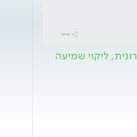
שיתוף
ונית, ליקוי שמיעה