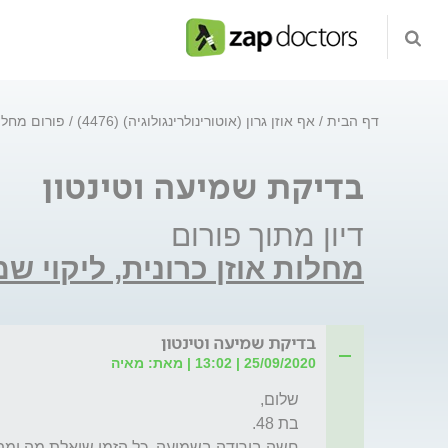
דף הבית
אף אוזן גרון (אוטורינולרינגולוגיה) (4476)
פורום מחלות
בדיקת שמיעה וטינטון
דיון מתוך פורום
מחלות אוזן כרונית, ליקוי ש
בדיקת שמיעה וטינטון
25/09/2020 | 13:02 | מאת: מאיה