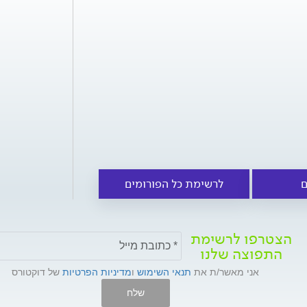
ם
לרשימת כל הפורומים
הצטרפו לרשימת
התפוצה שלנו
אני מאשר/ת את
תנאי השימוש
ו
מדיניות הפרטיות
של דוקטורס
שלח