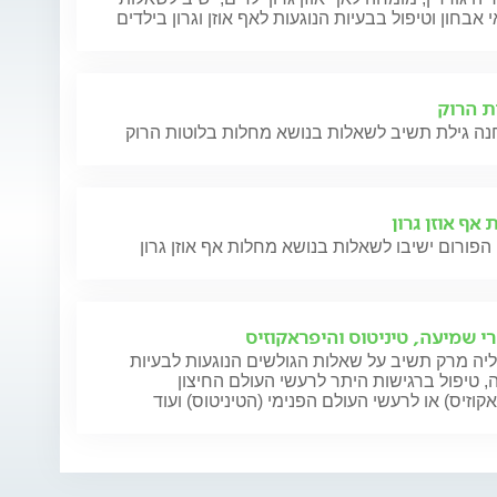
 אבחון וטיפול בבעיות הנוגעות לאף אוזן וגרון בילדים
ת הרוק
אף אוזן גרון
הפורום ישיבו לשאלות בנושא מחלות אף אוזן גרון
י שמיעה, טיניטוס והיפראקוזיס
יה מרק תשיב על שאלות הגולשים הנוגעות לבעיות
 טיפול ברגישות היתר לרעשי העולם החיצון
קוזיס) או לרעשי העולם הפנימי (הטיניטוס) ועוד