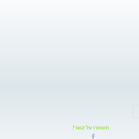
תשמרו על קשר!