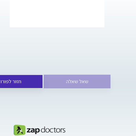
שאל שאלה
חזור לפורו