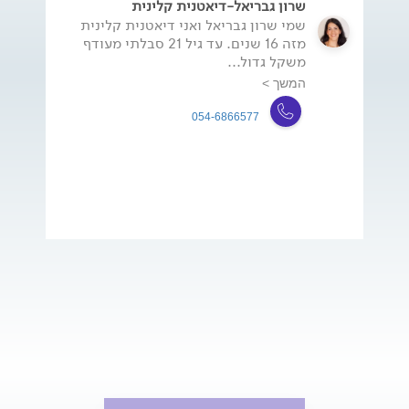
שרון גבריאל-דיאטנית קלינית
שמי שרון גבריאל ואני דיאטנית קלינית
מזה 16 שנים. עד גיל 21 סבלתי מעודף
משקל גדול...
המשך >
054-6866577