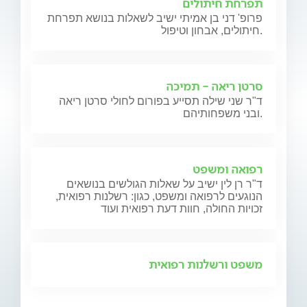
תפרחת חיתולים
פרופ' דני בן אמיתי ישיב לשאלות בנושא תפרחת
חיתולים, אבחון וטיפול.
סרטן ריאה - תמיכה
ד"ר שני שילה תסייע בפורום לחולי סרטן ריאה
ובני משפחותיהם.
רפואה ומשפט
ד"ר רן לין ישיב על שאלות הגולשים בנושאים
הנוגעים לרפואה ומשפט, כגון: רשלנות רפואית,
זכויות החולה, חוות דעת רפואית ועוד
משפט ורשלנות רפואית