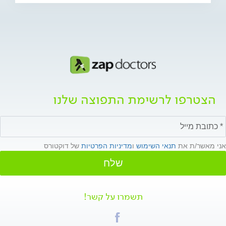
הצטרפו לרשימת התפוצה שלנו
אני מאשר/ת את
תנאי השימוש
ו
מדיניות הפרטיות
של דוקטורס
שלח
תשמרו על קשר!