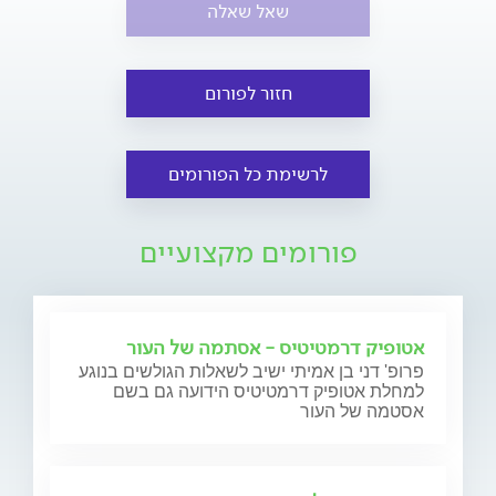
שאל שאלה
חזור לפורום
לרשימת כל הפורומים
פורומים מקצועיים
אטופיק דרמטיטיס - אסתמה של העור
פרופ' דני בן אמיתי ישיב לשאלות הגולשים בנוגע
למחלת אטופיק דרמטיטיס הידועה גם בשם
אסטמה של העור