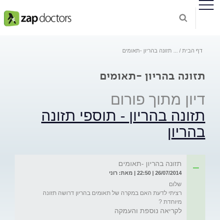
דף הבית
...
תזונה בהריון -תאומים
תזונה בהריון -תאומים
דיון מתוך פורום
תזונה בהריון - תוספי תזונה
בהריון
תזונה בהריון -תאומים
26/07/2014 | 22:50 | מאת: רוני
רציתי לדעת האם במקרה של תאומים בהריון דרושה תזונה 
מיוחדת ? 
לקריאה נוספת והעמקה