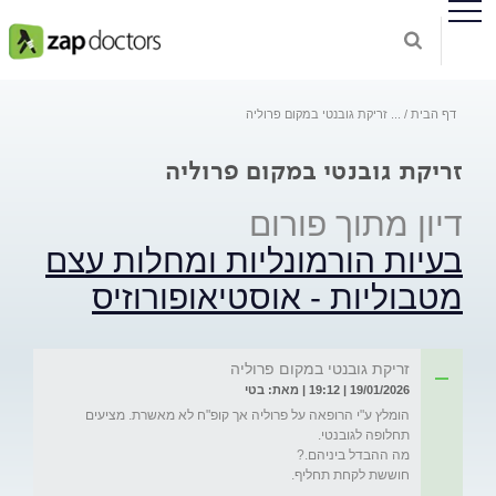
דף הבית
...
זריקת גובנטי במקום פרוליה
זריקת גובנטי במקום פרוליה
דיון מתוך פורום
בעיות הורמונליות ומחלות עצם
מטבוליות - אוסטיאופורוזיס
זריקת גובנטי במקום פרוליה
19/01/2026 | 19:12 | מאת: בטי
הומלץ ע"י הרופאה על פרוליה אך קופ"ח לא מאשרת. מציעים 
חוששת לקחת תחליף.
