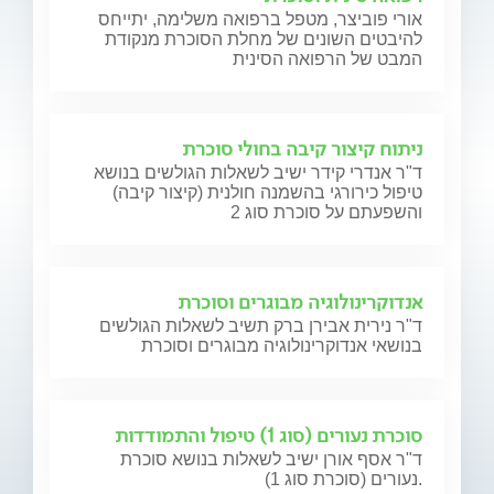
אורי פוביצר, מטפל ברפואה משלימה, יתייחס
להיבטים השונים של מחלת הסוכרת מנקודת
המבט של הרפואה הסינית
ניתוח קיצור קיבה בחולי סוכרת
ד"ר אנדרי קידר ישיב לשאלות הגולשים בנושא
טיפול כירורגי בהשמנה חולנית (קיצור קיבה)
והשפעתם על סוכרת סוג 2
אנדוקרינולוגיה מבוגרים וסוכרת
ד"ר נירית אבירן ברק תשיב לשאלות הגולשים
בנושאי אנדוקרינולוגיה מבוגרים וסוכרת
סוכרת נעורים (סוג 1) טיפול והתמודדות
ד"ר אסף אורן ישיב לשאלות בנושא סוכרת
נעורים (סוכרת סוג 1).