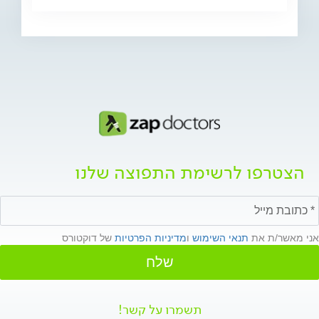
הצטרפו לרשימת התפוצה שלנו
אני מאשר/ת את
תנאי השימוש
ו
מדיניות הפרטיות
של דוקטורס
שלח
תשמרו על קשר!