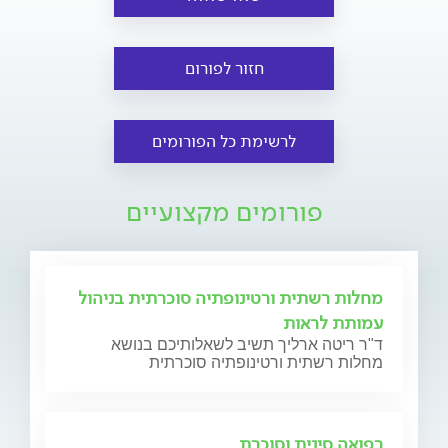
חזור לפורום
לרשימת כל הפורומים
פורומים מקצועיים
מחלות רשתית ורטינופתיה סוכרתית בניהול
עמותת לראות
ד"ר ריטה ארליך תשיב לשאלותיכם בנושא
מחלות רשתית ורטינופתיה סוכרתית
רפואה סינית וסוכרת