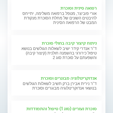
רפואה סינית וסוכרת
אורי פוביצר, מטפל ברפואה משלימה, יתייחס
להיבטים השונים של מחלת הסוכרת מנקודת
המבט של הרפואה הסינית
ניתוח קיצור קיבה בחולי סוכרת
ד"ר אנדרי קידר ישיב לשאלות הגולשים בנושא
טיפול כירורגי בהשמנה חולנית (קיצור קיבה)
והשפעתם על סוכרת סוג 2
אנדוקרינולוגיה מבוגרים וסוכרת
ד"ר נירית אבירן ברק תשיב לשאלות הגולשים
בנושאי אנדוקרינולוגיה מבוגרים וסוכרת
סוכרת נעורים (סוג 1) טיפול והתמודדות