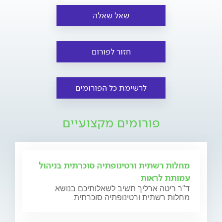
שאל שאלה
חזור לפורום
לרשימת כל הפורומים
פורומים מקצועיים
מחלות רשתית ורטינופתיה סוכרתית בניהול
עמותת לראות
ד"ר ריטה ארליך תשיב לשאלותיכם בנושא
מחלות רשתית ורטינופתיה סוכרתית