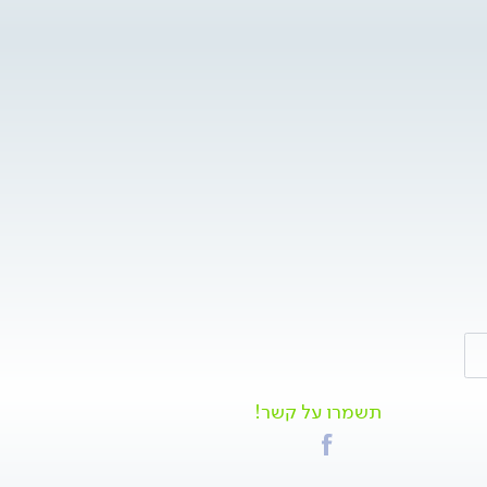
תשמרו על קשר!