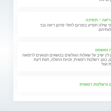
ריאה - תמיכה
י שילה תסייע בפורום לחולי סרטן ריאה ובני
שקל אדם
 ומשפט
 לין ישיב על שאלות הגולשים בנושאים הנוגעים לרפואה
 כגון: רשלנות רפואית, זכויות החולה, חוות דעת
 ועוד
ורשלנות רפואית