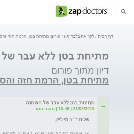
דף הבית
לקריאה בלבד (0)
פורום מתיחת בטן, הרמת חזה והסר
מתיחת בטן ללא עבר של
דיון מתוך פורום
מתיחת בטן, הרמת חזה והסר
מתיחת בטן ללא עבר של השמנה
21/02/2018 | 13:46 | מאת: תמר