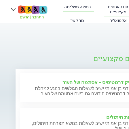
פודקאסטים
רפואה משלימה
מקצועיים
התחבר
|
הרשם
אקטואליה
צור קשר
ם מקצועיים
ק דרמטיטיס - אסתמה של העור
דני בן אמיתי ישיב לשאלות הגולשים בנוגע למחלת
ק דרמטיטיס הידועה גם בשם אסטמה של העור
 חיתולים
דני בן אמיתי ישיב לשאלות בנושא תפרחת חיתולים,