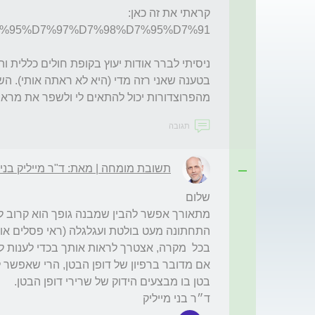
קראתי את זה כאן: 
מהפרוצדורות יכול להתאים לי ולשפר את מרא
תגובה
תשובת מומחה | מאת: ד"ר מייליק בני
ד״ר בני מייליק