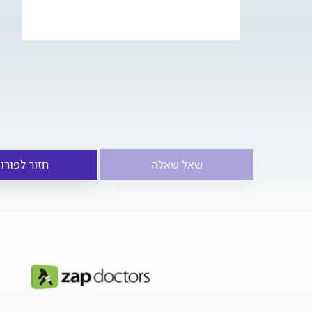
שאל שאלה
חזור לפורו