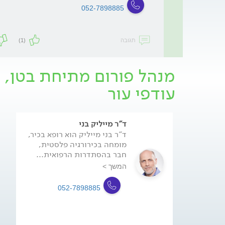
052-7898885
תגובה
(1)
מנהל פורום מתיחת בטן, 
עודפי עור
ד"ר מייליק בני
ד"ר בני מייליק הוא רופא בכיר,
מומחה בכירורגיה פלסטית,
חבר בהסתדרות הרפואית...
המשך >
052-7898885