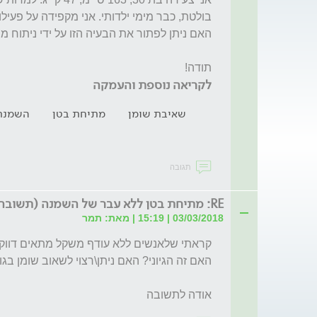
תודה!
לקריאה נוספת והעמקה
שאיבת שומן
מתיחת בטן
השמנת
תגובה
RE: מתיחת בטן ללא עבר של השמנה (תשובה?)
03/03/2018 | 15:19 | מאת: תמר
אודה לתשובה