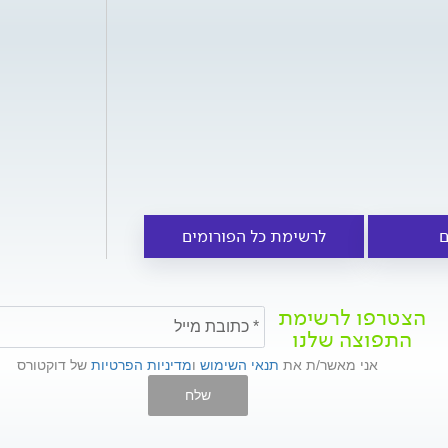
ם
לרשימת כל הפורומים
הצטרפו לרשימת
התפוצה שלנו
אני מאשר/ת את
תנאי השימוש
ו
מדיניות הפרטיות
של דוקטורס
שלח