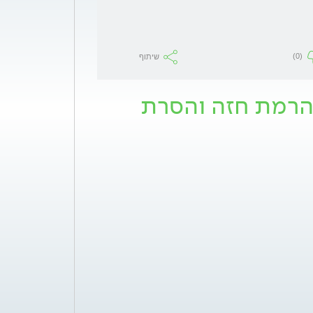
(0)
שיתוף
הרמת חזה והסרת