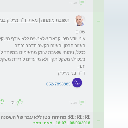
תגובה
תשובת מומחה | מאת: ד"ר מייליק בני
ד״ר בני מייליק
052-7898885
תגובה
(0)
RE: RE: RE: מתיחת בטן ללא עבר של השמנה (תשובה?)
08/03/2018 | 18:07 | מאת: תמר