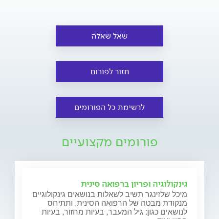
שאל שאלה
חזור לפורום
לרשימת כל הפורומים
פורומים מקצועיים
גינקולוגיה ופריון ברפואה סינית
מיכל שלזינגר תשיב לשאלות בנושאים גינקולוגיים
מנקודת מבטה של הרפואה הסינית, ותתיחס
לנושאים כגון: גיל המעבר, בעיות מחזור, בעיות