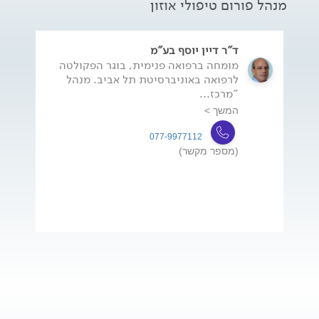
מנהל פורום טיפולי אוזון
ד"ר דיין יוסף בע"מ
מומחה ברפואה פנימית, בוגר הפקולטה
לרפואה באוניברסיטת תל אביב. מנהל
"מרכז...
המשך >
077-9977112
(מספר מקשר)