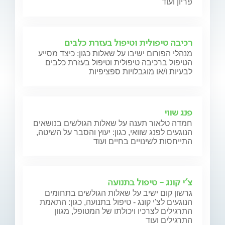
פריון ועוד
רכיבה טיפולית וטיפול בעזרת כלבים
מנהלי הפורום ישיבו על שאלות כגון: כיצד מסייע
הטיפול ברכיבה טיפולית וטיפול בעזרת כלבים
לבעיות ו/או מוגבלויות ספציפיות
פנג שווי
חמדה טלאור תענה על שאלות הגולשים בנושאים
הנוגעים לפנג שוואי, כגון: יעוץ והסבר על השיטה,
התייחסות לשינויים בחיים ועוד
צ'י קונג - טיפול בתנועה
גרשון קום ישיב על שאלות הגולשים בתחומים
הנוגעים לצ'י קונג - טיפול בתנועה, כגון: התאמת
התרגילים לצרכיו ויכולתו של המטופל, מגוון
התרגילים ועוד