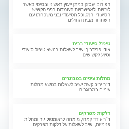
הפורום יעסוק במתן ייעוץ ראשוני ובסיסי באשר
לזכויות ולאפשרויות העומדות בפני הקשיש
הסיעודי, המטופל הסיעודי ובני משפחתו עם
השחרור מבית החולים
טיפול סיעודי בבית
אודי פרידריך ישיב לשאלות בנושא טיפול סיעודי
וסיוע לקשישים
מחלות עיניים במבוגרים
ד"ר יריב קשת ישיב לשאלות בנושא מחלות
עיניים במבוגרים
דלקות מפרקים
ד"ר עודד קמחי, מומחה לראומטולוגיה ומחלות
פנימיות, ישיב לשאלות על דלקות מפרקים