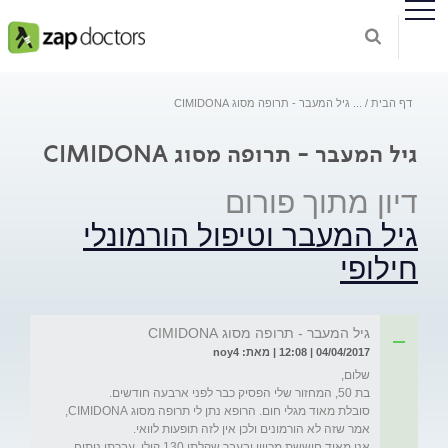
דף הבית
...
גיל המעבר - תרופה מסוג CIMIDONA
גיל המעבר - תרופה מסוג CIMIDONA
דיון מתוך פורום
גיל המעבר וטיפול הורמונלי
חילופי
גיל המעבר - תרופה מסוג CIMIDONA
04/04/2017 | 12:08 | מאת: noy4
אני מאוד חוששת מכיוון ובעבר שקלתי 130 קילו, עברתי ניתוח 