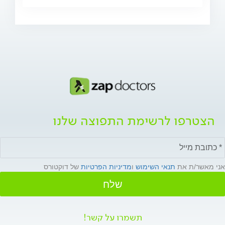
הצטרפו לרשימת התפוצה שלנו
אני מאשר/ת את
תנאי השימוש
ו
מדיניות הפרטיות
של דוקטורס
שלח
תשמרו על קשר!