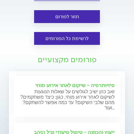
חזור לפורום
לרשימת כל הפורומים
פורומים מקצועיים
פיזיותרפיה - שיקום לאחר אירוע מוחי
זאב כהן ישיב לגולשים על שאלות הנוגעות
לשיקום לאחר אירוע מוחי, כגון: כיצד משתקמים?
מהם שלבי השיקום? עד כמה אפשר להשתקם?
ועוד..
ייעוץ והכוונה - טיפול סיעודי וגיל הזהב