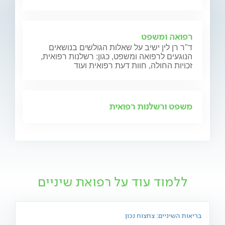
רפואה ומשפט
ד"ר רן לין ישיב על שאלות הגולשים בנושאים
הנוגעים לרפואה ומשפט, כגון: רשלנות רפואית,
זכויות החולה, חוות דעת רפואית ועוד
משפט ורשלנות רפואית
ללמוד עוד על רפואת שיניים
בריאות השיניים: צחצוח נכון