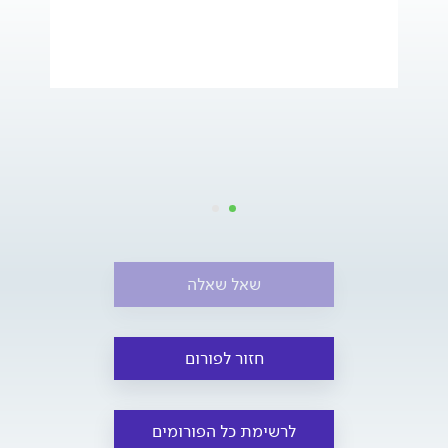
שאל שאלה
חזור לפורום
לרשימת כל הפורומים