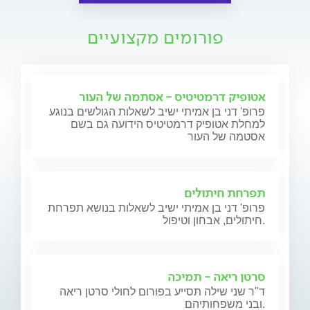
פורומים מקצועיים
אטופיק דרמטיטיס - אסתמה של העור
פרופ' דני בן אמיתי ישיב לשאלות הגולשים בנוגע
למחלת אטופיק דרמטיטיס הידועה גם בשם
אסטמה של העור
תפרחת חיתולים
פרופ' דני בן אמיתי ישיב לשאלות בנושא תפרחת
חיתולים, אבחון וטיפול.
סרטן ריאה - תמיכה
ד"ר שני שילה תסייע בפורום לחולי סרטן ריאה
ובני משפחותיהם.