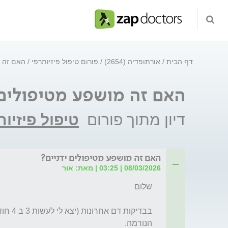
דף הבית
אורתופדיה (2654)
פורום טיפול פיזיותרפי
האם זה מ
האם זה מושפע מטיפולים 
דיון מתוך פורום
טיפול פיזיות
האם זה מושפע מטיפולים ידניים?
08/03/2026 | 03:25 | מאת: אור