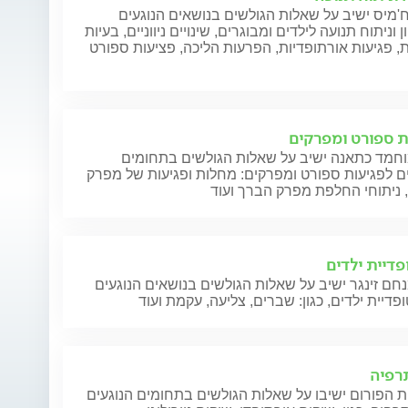
מיס ישיב על שאלות הגולשים בנושאים הנוגעים
 וניתוח תנועה לילדים ומבוגרים, שינויים ניווניים, בעיות
, פגיעות אורתופדיות, הפרעות הליכה, פציעות ספורט
ת ספורט ומפרקים
וחמד כתאנה ישיב על שאלות הגולשים בתחומים
ם לפגיעות ספורט ומפרקים: מחלות ופגיעות של מפרק
 ניתוחי החלפת מפרק הברך ועוד
פדיית ילדים
חם זינגר ישיב על שאלות הגולשים בנושאים הנוגעים
פדיית ילדים, כגון: שברים, צליעה, עקמת ועוד
תרפיה
 הפורום ישיבו על שאלות הגולשים בתחומים הנוגעים