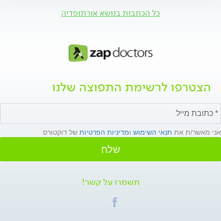
כל הכתבות בנושא אורתופדיה
הצטרפו לרשימת התפוצה שלנו
אני מאשר/ת את
תנאי השימוש
ו
מדיניות הפרטיות
של דוקטורס
שלח
תשמרו על קשר!