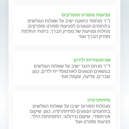
פגיעות ספורט ומפרקים
ד"ר מוחמד כתאנה ישיב על שאלות הגולשים
בתחומים הנוגעים לפגיעות ספורט ומפרקים:
מחלות ופגיעות של מפרק הברך, ניתוחי החלפת
מפרק הברך ועוד
אורתופדיית ילדים
ד"ר מנחם זינגר ישיב על שאלות הגולשים
בנושאים הנוגעים לאורטופדיית ילדים, כגון:
שברים, צליעה, עקמת ועוד
פיזיותרפיה
מנהלות הפורום ישיבו על שאלות הגולשים
בתחומים הנוגעים לפיזיותרפיה, כגון: שיקום
אורתופדי, שיקום נוירולוגי, התפתחות הילד,
פגיעות ספורט ועוד