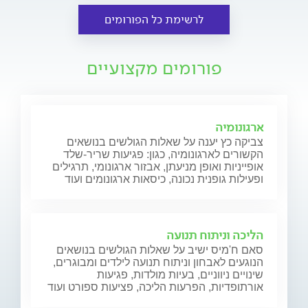
לרשימת כל הפורומים
פורומים מקצועיים
ארגונומיה
צביקה כץ יענה על שאלות הגולשים בנושאים
הקשורים לארגונומיה, כגון: פגיעות שריר-שלד
אופייניות ואופן מניעתן, אבזור ארגונומי, תרגילים
ופעילות גופנית נכונה, כיסאות ארגונומים ועוד
הליכה וניתוח תנועה
סאם ח'מיס ישיב על שאלות הגולשים בנושאים
הנוגעים לאבחון וניתוח תנועה לילדים ומבוגרים,
שינויים ניווניים, בעיות מולדות, פגיעות
אורתופדיות, הפרעות הליכה, פציעות ספורט ועוד