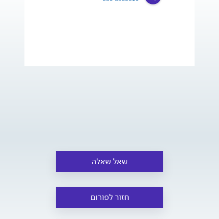
שאל שאלה
חזור לפורום