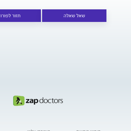
שאל שאלה
חזור לפורו