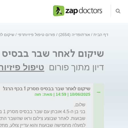
דף הבית
אורתופדיה (2654)
פורום טיפול פיזיותרפי
שיקום לאחר
שיקום לאחר שבר בבסיס מסרק 1 ב
דיון מתוך פורום
טיפול פיזיות
שיקום לאחר שבר בבסיס מסרק 1 בכף הרגל
10/06/2025 | 14:59 | מאת: חוה