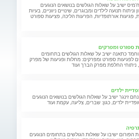
מיס ישיב על שאלות הגולשים בנושאים הנוגעים
 וניתוח תנועה לילדים ומבוגרים, שינויים ניווניים, בעיות
, פגיעות אורתופדיות, הפרעות הליכה, פציעות ספורט
ת ספורט ומפרקים
וחמד כתאנה ישיב על שאלות הגולשים בתחומים
ם לפגיעות ספורט ומפרקים: מחלות ופגיעות של מפרק
 ניתוחי החלפת מפרק הברך ועוד
פדיית ילדים
חם זינגר ישיב על שאלות הגולשים בנושאים הנוגעים
פדיית ילדים, כגון: שברים, צליעה, עקמת ועוד
תרפיה
 הפורום ישיבו על שאלות הגולשים בתחומים הנוגעים