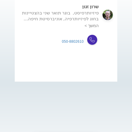
שרון זגון
פיזיותרפיסט, בוגר תואר שני בהצטיינות
בחוג לפיזיותרפיה, אוניברסיטת חיפה...
המשך >
050-8802610