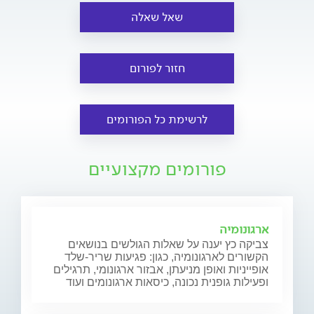
שאל שאלה
חזור לפורום
לרשימת כל הפורומים
פורומים מקצועיים
ארגונומיה
צביקה כץ יענה על שאלות הגולשים בנושאים
הקשורים לארגונומיה, כגון: פגיעות שריר-שלד
אופייניות ואופן מניעתן, אבזור ארגונומי, תרגילים
ופעילות גופנית נכונה, כיסאות ארגונומים ועוד