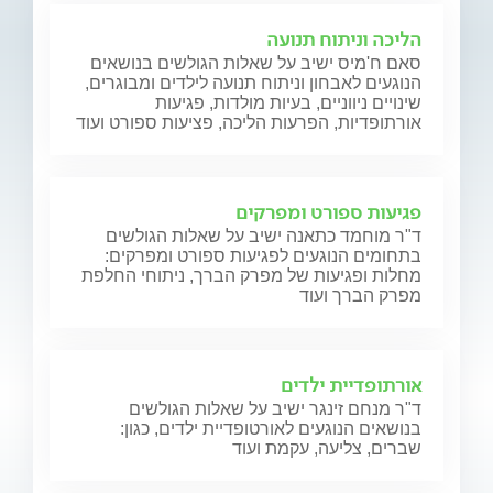
הליכה וניתוח תנועה
סאם ח'מיס ישיב על שאלות הגולשים בנושאים
הנוגעים לאבחון וניתוח תנועה לילדים ומבוגרים,
שינויים ניווניים, בעיות מולדות, פגיעות
אורתופדיות, הפרעות הליכה, פציעות ספורט ועוד
פגיעות ספורט ומפרקים
ד"ר מוחמד כתאנה ישיב על שאלות הגולשים
בתחומים הנוגעים לפגיעות ספורט ומפרקים:
מחלות ופגיעות של מפרק הברך, ניתוחי החלפת
מפרק הברך ועוד
אורתופדיית ילדים
ד"ר מנחם זינגר ישיב על שאלות הגולשים
בנושאים הנוגעים לאורטופדיית ילדים, כגון:
שברים, צליעה, עקמת ועוד