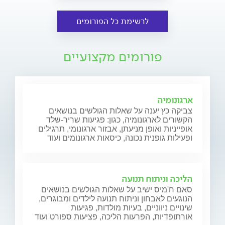
לרשימת כל הפורומים
פורומים מקצועיים
ארגונומיה
צביקה כץ יענה על שאלות הגולשים בנושאים
הקשורים לארגונומיה, כגון: פגיעות שריר-שלד
אופייניות ואופן מניעתן, אבזור ארגונומי, תרגילים
ופעילות גופנית נכונה, כיסאות ארגונומים ועוד
הליכה וניתוח תנועה
סאם ח'מיס ישיב על שאלות הגולשים בנושאים
הנוגעים לאבחון וניתוח תנועה לילדים ומבוגרים,
שינויים ניווניים, בעיות מולדות, פגיעות
אורתופדיות, הפרעות הליכה, פציעות ספורט ועוד