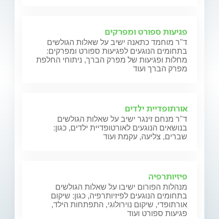
פגיעות ספורט ומפרקים
ד"ר מוחמד כתאנה ישיב על שאלות הגולשים
בתחומים הנוגעים לפגיעות ספורט ומפרקים:
מחלות ופגיעות של מפרק הברך, ניתוחי החלפת
מפרק הברך ועוד
אורתופדיית ילדים
ד"ר מנחם זינגר ישיב על שאלות הגולשים
בנושאים הנוגעים לאורטופדיית ילדים, כגון:
שברים, צליעה, עקמת ועוד
פיזיותרפיה
מנהלות הפורום ישיבו על שאלות הגולשים
בתחומים הנוגעים לפיזיותרפיה, כגון: שיקום
אורתופדי, שיקום נוירולוגי, התפתחות הילד,
פגיעות ספורט ועוד