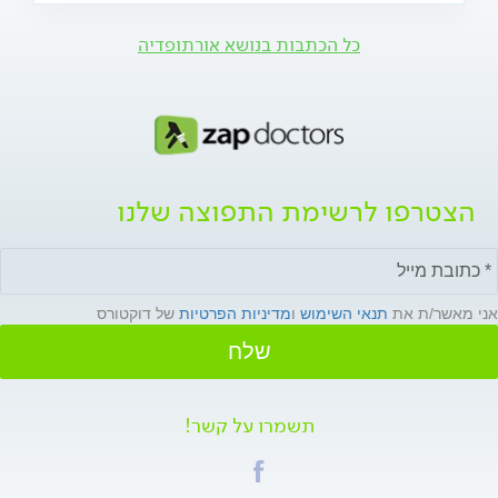
כל הכתבות בנושא אורתופדיה
הצטרפו לרשימת התפוצה שלנו
אני מאשר/ת את
תנאי השימוש
ו
מדיניות הפרטיות
של דוקטורס
שלח
תשמרו על קשר!