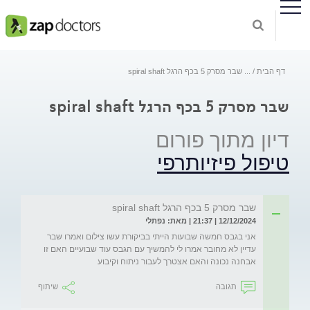
דף הבית
...
שבר מסרק 5 בכף הרגל spiral shaft
שבר מסרק 5 בכף הרגל spiral shaft
דיון מתוך פורום
טיפול פיזיותרפי
שבר מסרק 5 בכף הרגל spiral shaft
12/12/2024 | 21:37 | מאת: נפתלי
אני בגבס חמשה שבועות הייתי בביקורת עשו צילום ואמרו שבר 
עדיין לא מחובר אמרו לי להמשיך עם הגבס עוד שבועיים האם זו 
אבחנה נכונה והאם אצטרך לעבור ניתוח וקיבוע
תגובה
שיתוף