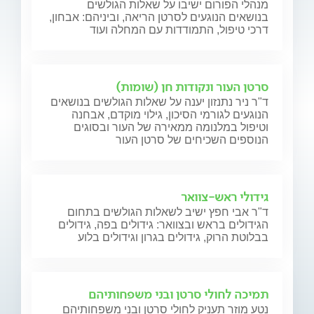
מנהלי הפורום ישיבו על שאלות הגולשים
בנושאים הנוגעים לסרטן הריאה, וביניהם: אבחון,
דרכי טיפול, התמודדות עם המחלה ועוד
סרטן העור ונקודות חן (שומות)
ד"ר ניר נתנזון יענה על שאלות הגולשים בנושאים
הנוגעים לגורמי הסיכון, גילוי מוקדם, אבחנה
וטיפול במלנומה ממאירה של העור ובסוגים
הנוספים השכיחים של סרטן העור
גידולי ראש-צוואר
ד"ר אבי חפץ ישיב לשאלות הגולשים בתחום
הגידולים בראש ובצוואר: גידולים בפה, גידולים
בבלוטת הרוק, גידולים בגרון וגידולים בלוע
תמיכה לחולי סרטן ובני משפחותיהם
נטע מוזר תעניק לחולי סרטן ובני משפחותיהם