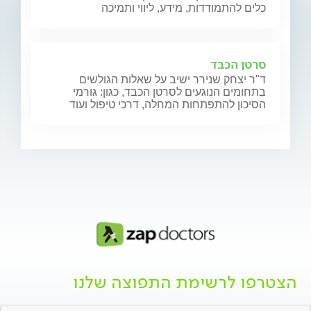
כלים להתמודדות, מידע, ליווי ותמיכה
סרטן הכבד
ד"ר יצחק שנירר ישיב על שאלות הגולשים
בתחומים הנוגעים לסרטן הכבד, כגון: גורמי
הסיכון להתפתחות המחלה, דרכי טיפול ועוד
הצטרפו לרשימת התפוצה שלנו