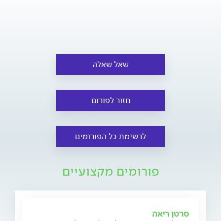
שאל שאלה
חזור לפורום
לרשימת כל הפורומים
פורומים מקצועיים
סרטן ריאה