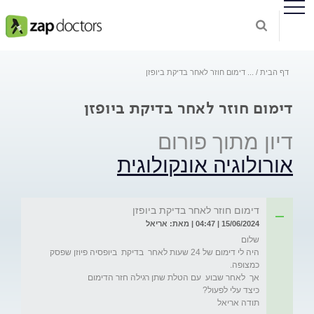
דף הבית
...
דימום חוזר לאחר בדיקת ביופזן
דימום חוזר לאחר בדיקת ביופזן
דיון מתוך פורום
אורולוגיה אונקולוגית
דימום חוזר לאחר בדיקת ביופזן
15/06/2024 | 04:47 | מאת: אריאל
היה לי דימום של 24 שעות לאחר  בדיקת  ביופסיה פיוזן שפסק 