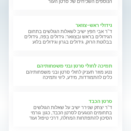
הנוספים השכיחים של סרטן העור
גידולי ראש-צוואר
ד"ר אבי חפץ ישיב לשאלות הגולשים בתחום
הגידולים בראש ובצוואר: גידולים בפה, גידולים
בבלוטת הרוק, גידולים בגרון וגידולים בלוע
תמיכה לחולי סרטן ובני משפחותיהם
נטע מוזר תעניק לחולי סרטן ובני משפחותיהם
כלים להתמודדות, מידע, ליווי ותמיכה
סרטן הכבד
ד"ר יצחק שנירר ישיב על שאלות הגולשים
בתחומים הנוגעים לסרטן הכבד, כגון: גורמי
הסיכון להתפתחות המחלה, דרכי טיפול ועוד