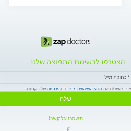
הצטרפו לרשימת התפוצה שלנו
אני מאשר/ת את
תנאי השימוש
ו
מדיניות הפרטיות
של דוקטורס
שלח
תשמרו על קשר!