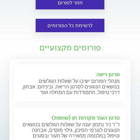
חזור לפורום
לרשימת כל הפורומים
פורומים מקצועיים
סרטן ריאה
מנהלי הפורום ישיבו על שאלות הגולשים
בנושאים הנוגעים לסרטן הריאה, וביניהם: אבחון,
דרכי טיפול, התמודדות עם המחלה ועוד
סרטן העור ונקודות חן (שומות)
ד"ר ניר נתנזון יענה על שאלות הגולשים בנושאים
הנוגעים לגורמי הסיכון, גילוי מוקדם, אבחנה
וטיפול במלנומה ממאירה של העור ובסוגים