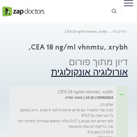
דף הבית
...
CEA 18 ng/ml vhnmtu, xrybh,
CEA 18 ng/ml vhnmtu, xrybh,
דיון מתוך פורום
אורולוגיה אונקולוגית
CEA 18 ng/ml vhnmtu, xrybh,
03/06/2024 | 14:15 | מאת: הודיה
אבא שלי התמודד עם סרטן ערמונית לפני 4 שנים. היינו במעקב 