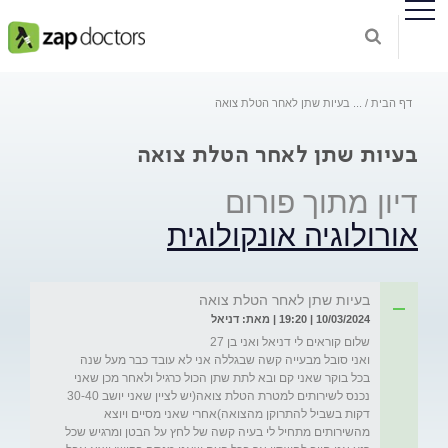
דף הבית
...
בעיות שתן לאחר הטלת צואה
בעיות שתן לאחר הטלת צואה
דיון מתוך פורום
אורולוגיה אונקולוגית
בעיות שתן לאחר הטלת צואה
10/03/2024 | 19:20 | מאת: דניאל
בכל בוקר שאני קם ובא לתת שתן הכול כרגיל ולאחר מכן שאני 
נכנס לשירותים למטרת הטלת צואה(יש לציין שאני יושב 30-40 
דקות בשביל להתרוקן מהצואה)אחרי שאני מסיים ויוצא 
מהשירותים מתחיל לי בעיה קשה של לחץ על הבטן ומרגיש שכל 