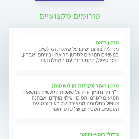
פורומים מקצועיים
סרטן ריאה
מנהלי הפורום ישיבו על שאלות הגולשים
בנושאים הנוגעים לסרטן הריאה, וביניהם: אבחון,
דרכי טיפול, התמודדות עם המחלה ועוד
סרטן העור ונקודות חן (שומות)
ד"ר ניר נתנזון יענה על שאלות הגולשים בנושאים
הנוגעים לגורמי הסיכון, גילוי מוקדם, אבחנה
וטיפול במלנומה ממאירה של העור ובסוגים
הנוספים השכיחים של סרטן העור
גידולי ראש-צוואר