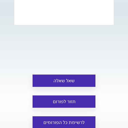
שאל שאלה
חזור לפורום
לרשימת כל הפורומים