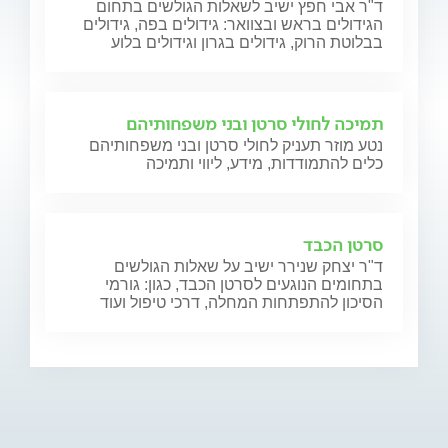
ד"ר אבי חפץ ישיב לשאלות הגולשים בתחום
הגידולים בראש ובצוואר: גידולים בפה, גידולים
בבלוטת הרוק, גידולים בגרון וגידולים בלוע
תמיכה לחולי סרטן ובני משפחותיהם
נטע מוזר תעניק לחולי סרטן ובני משפחותיהם
כלים להתמודדות, מידע, ליווי ותמיכה
סרטן הכבד
ד"ר יצחק שנירר ישיב על שאלות הגולשים
בתחומים הנוגעים לסרטן הכבד, כגון: גורמי
הסיכון להתפתחות המחלה, דרכי טיפול ועוד