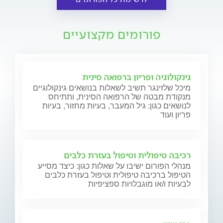
פורומים מקצועיים
גינקולוגיה ופריון ברפואה סינית
מיכל שלזינגר תשיב לשאלות בנושאים גינקולוגיים
מנקודת מבטה של הרפואה הסינית, ותתיחס
לנושאים כגון: גיל המעבר, בעיות מחזור, בעיות
פריון ועוד
רכיבה טיפולית וטיפול בעזרת כלבים
מנהלי הפורום ישיבו על שאלות כגון: כיצד מסייע
הטיפול ברכיבה טיפולית וטיפול בעזרת כלבים
לבעיות ו/או מוגבלויות ספציפיות