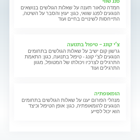
פנג שווי
חמדה טלאור תענה על שאלות הגולשים בנושאים
הנוגעים לפנג שוואי, כגון: יעוץ והסבר על השיטה,
התייחסות לשינויים בחיים ועוד
צ'י קונג - טיפול בתנועה
גרשון קום ישיב על שאלות הגולשים בתחומים
הנוגעים לצ'י קונג - טיפול בתנועה, כגון: התאמת
התרגילים לצרכיו ויכולתו של המטופל, מגוון
התרגילים ועוד
הומאופתיה
מנהלי הפורום יענו על שאלות הגולשים בתחומים
הנוגעים להומאופתיה, כגון: אופן הטיפול וכיצד
הוא יכול לסייע