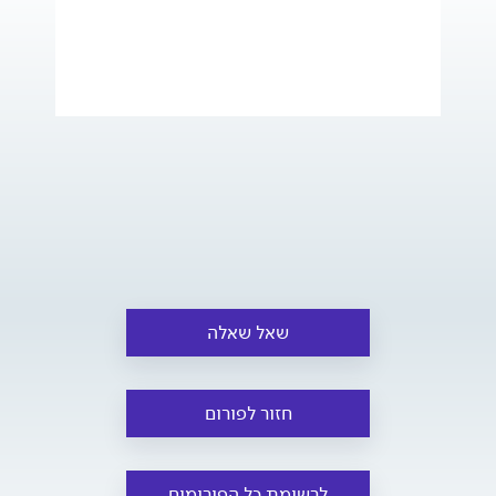
שאל שאלה
חזור לפורום
לרשימת כל הפורומים