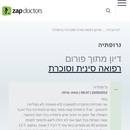
דף הבית
...
פורום רפואה סינית וסוכרת
נרופתיה
נרופתיה
דיון מתוך פורום
רפואה סינית וסוכרת
נרופתיה
22/05/2012 | 09:47 | מאת: גדולה
אני סוכרתית מחוברת למשאבה (לא מאוזנת, לא מצליחה 
השאלה שלי האם זה הגיוני שיש נרופתיה בכל הגוף (הרגשה 
שאני נשרפת בכל הגוף ואני לא יכולה לישון ולתפקד לוקחת 
אוקסיטן 40 מג פעמיים ביום עוזר לי רק ל-7 שעות  במקום  ל-12 