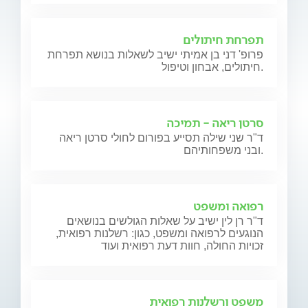
תפרחת חיתולים
פרופ' דני בן אמיתי ישיב לשאלות בנושא תפרחת
חיתולים, אבחון וטיפול.
סרטן ריאה - תמיכה
ד"ר שני שילה תסייע בפורום לחולי סרטן ריאה
ובני משפחותיהם.
רפואה ומשפט
ד"ר רן לין ישיב על שאלות הגולשים בנושאים
הנוגעים לרפואה ומשפט, כגון: רשלנות רפואית,
זכויות החולה, חוות דעת רפואית ועוד
משפט ורשלנות רפואית