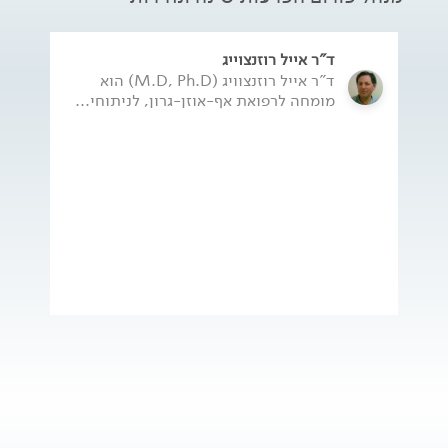
ד"ר אייל רוזנצוייג
ד"ר אייל רוזנצוויג (M.D, Ph.D) הוא
מומחה לרפואת אף-אוזן-גרון, לניתוחי...