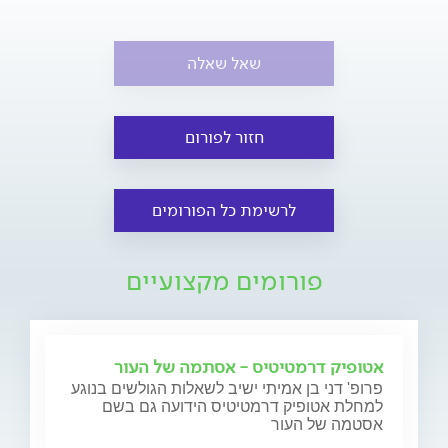
שאל שאלה
חזור לפורום
לרשימת כל הפורומים
פורומים מקצועיים
אטופיק דרמטיטיס - אסתמה של העור
פרופ' דני בן אמיתי ישיב לשאלות הגולשים בנוגע
למחלת אטופיק דרמטיטיס הידועה גם בשם
אסטמה של העור