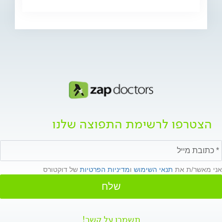
הצטרפו לרשימת התפוצה שלנו
אני מאשר/ת את
תנאי השימוש
ו
מדיניות הפרטיות
של דוקטורס
שלח
תשמרו על קשר!