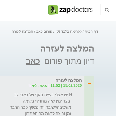
דף הבית
לקריאה בלבד (0)
פורום כאב
המלצה לעזרה
המלצה לעזרה
דיון מתוך פורום
כאב
המלצה לעזרה
15/02/2020 | 11:52 | מאת: ליאור