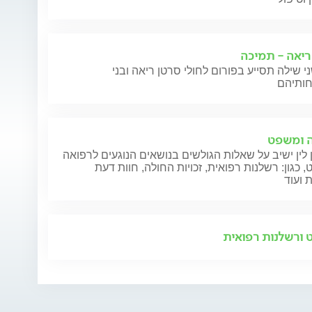
ריאה - תמיכה
ן ציטראט
י שילה תסייע בפורום לחולי סרטן ריאה ובני
 ומשפט
 לין ישיב על שאלות הגולשים בנושאים הנוגעים לרפואה
 כגון: רשלנות רפואית, זכויות החולה, חוות דעת
 ועוד
ורשלנות רפואית