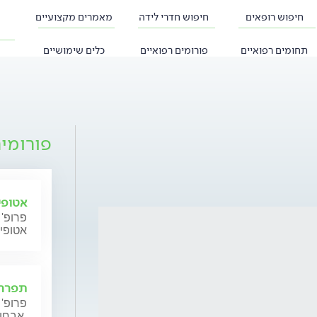
חיפוש רופאים
חיפוש חדרי לידה
מאמרים מקצועיים
תחומים רפואיים
פורומים רפואיים
כלים שימושיים
פורומי
אטופי
פרופ' 
אטופי
תפרחת
פרופ' 
אבחון וטיפול.