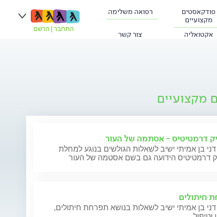
פודקאסטים
רפואה משלימה
מקצועיים
התחבר
|
הרשם
אקטואליה
צור קשר
ם מקצועיים
ק דרמטיטיס - אסתמה של העור
דני בן אמיתי ישיב לשאלות הגולשים בנוגע למחלת
ק דרמטיטיס הידועה גם בשם אסטמה של העור
 חיתולים
דני בן אמיתי ישיב לשאלות בנושא תפרחת חיתולים,