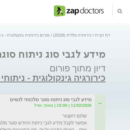
דף הבית
כירורגיה כללית (2028)
פורום כירורגיה גינקולוגית - 
מידע לגבי סוג ניתוח סוג
דיון מתוך פורום
כירורגיה גינקולוגית - ניתוח
מידע לגבי סוג ניתוח סוגר מלכותי לנשים
11/02/2026 | 19:06 | מאת: אדל