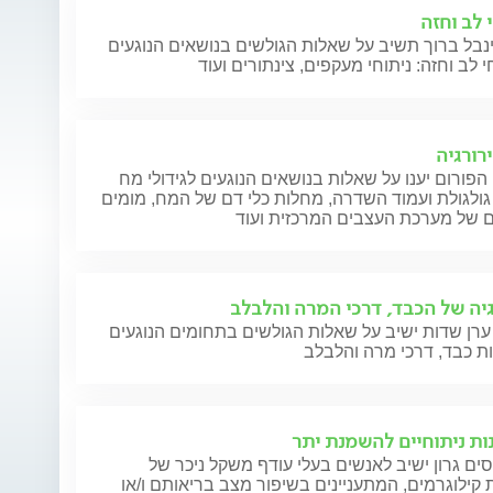
 לב וחזה
נבל ברוך תשיב על שאלות הגולשים בנושאים הנוגעים
י לב וחזה: ניתוחי מעקפים, צינתורים ועוד
ירורגיה
הפורום יענו על שאלות בנושאים הנוגעים לגידולי מח
ולגולת ועמוד השדרה, מחלות כלי דם של המח, מומים
ם של מערכת העצבים המרכזית ועוד
גיה של הכבד, דרכי המרה והלבלב
ערן שדות ישיב על שאלות הגולשים בתחומים הנוגעים
ת כבד, דרכי מרה והלבלב
ות ניתוחיים להשמנת יתר
סים גרון ישיב לאנשים בעלי עודף משקל ניכר של
קילוגרמים, המתעניינים בשיפור מצב בריאותם ו/או