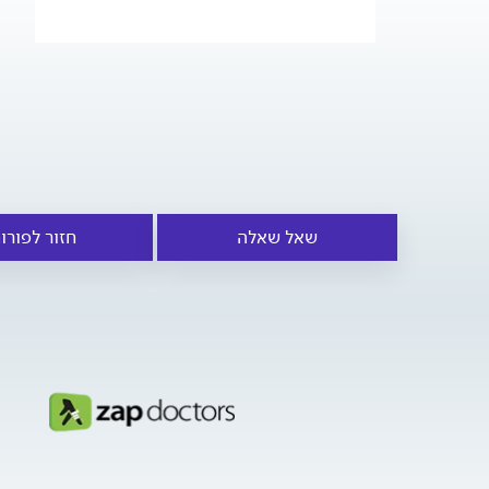
שאל שאלה
חזור לפורו