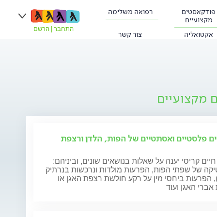
פודקאסטים
רפואה משלימה
מקצועיים
התחבר
|
הרשם
אקטואליה
צור קשר
ם מקצועיים
ים פלסטיים ואסתטיים של הפות, הלדן ורצפת
חיים קריסי יענה על שאלות בנושאים שונים, וביניהם:
קה של שפתי הפות, הפרעות מולדות ונרכשות בנרתיק
), הפרעות ביחסי מין על רקע חולשת רצפת האגן או
אברי האגן ועוד