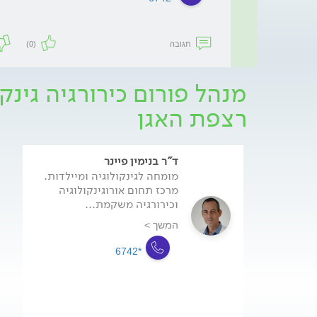
תגובה
(0)
מנהל פורום כירורגיה גינקו
רצפת האגן
ד"ר בנימין פיינר
מומחה לגינקולוגיה ומיילדות.
מרכז תחום אורוגינקולוגיה
וכירורגיה משקמת...
המשך >
*6742