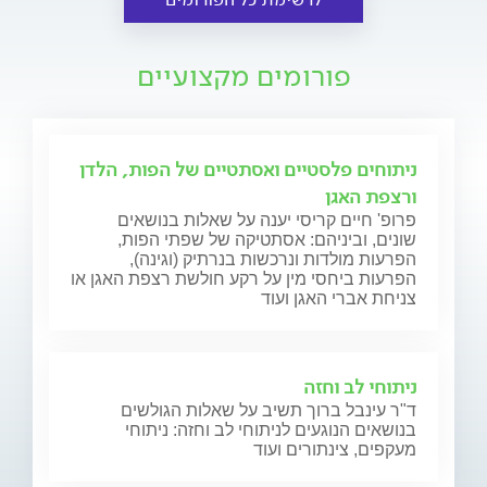
פורומים מקצועיים
ניתוחים פלסטיים ואסתטיים של הפות, הלדן
ורצפת האגן
פרופ' חיים קריסי יענה על שאלות בנושאים
שונים, וביניהם: אסתטיקה של שפתי הפות,
הפרעות מולדות ונרכשות בנרתיק (וגינה),
הפרעות ביחסי מין על רקע חולשת רצפת האגן או
צניחת אברי האגן ועוד
ניתוחי לב וחזה
ד"ר עינבל ברוך תשיב על שאלות הגולשים
בנושאים הנוגעים לניתוחי לב וחזה: ניתוחי
מעקפים, צינתורים ועוד