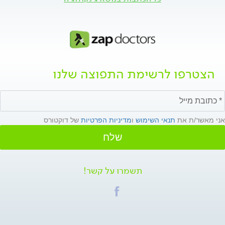
הצטרפו לרשימת התפוצה שלנו
אני מאשר/ת את
תנאי השימוש
ו
מדיניות הפרטיות
של דוקטורס
שלח
תשמרו על קשר!