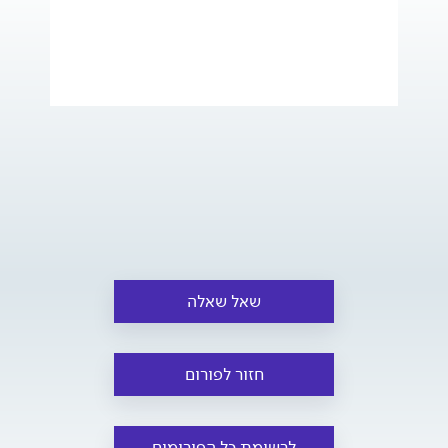
שאל שאלה
חזור לפורום
לרשימת כל הפורומים