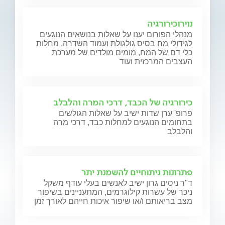
נוירוכירורגיה
מנהלי הפורום יענו על שאלות בנושאים הנוגעים
לגידולי מח בסיס גולגולת ועמוד השדרה, מחלות
כלי דם של המח, מומים מולדים של מערכת
העצבים המרכזית ועוד
כירורגיה של הכבד, דרכי המרה והלבלב
פרופ' ערן שדות ישיב על שאלות הגולשים
בתחומים הנוגעים למחלות כבד, דרכי מרה
והלבלב
פתרונות ניתוחיים להשמנת יתר
ד"ר ניסים גרון ישיב לאנשים בעלי עודף משקל
ניכר של עשרות קילוגרמים, המתעניינים בשיפור
מצב בריאותם ו/או שיפור איכות חייהם לאורך זמן