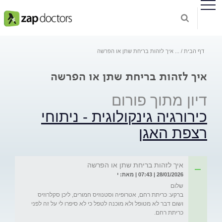
דף הבית
...
איך לזהות בריחת שתן או הפרשה
איך לזהות בריחת שתן או הפרשה
דיון מתוך פורום
כירורגיה גינקולוגית - ניתוחי
רצפת האגן
איך לזהות בריחת שתן או הפרשה
28/01/2026 | 07:43 | מאת: י
ברקע: כריתת רחם, אטרופיה וסטנוזיס חמורים, ליכן סקלרוזיס 
ושום דבר לא מטופל ולא מוכנה לטפל כי לא סיפרו לי על זה לפני 