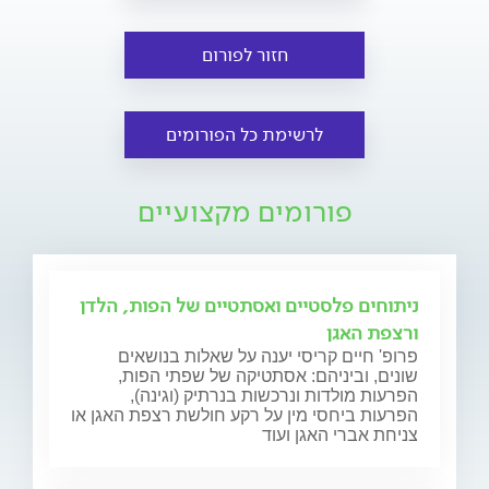
חזור לפורום
לרשימת כל הפורומים
פורומים מקצועיים
ניתוחים פלסטיים ואסתטיים של הפות, הלדן
ורצפת האגן
פרופ' חיים קריסי יענה על שאלות בנושאים
שונים, וביניהם: אסתטיקה של שפתי הפות,
הפרעות מולדות ונרכשות בנרתיק (וגינה),
הפרעות ביחסי מין על רקע חולשת רצפת האגן או
צניחת אברי האגן ועוד