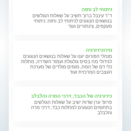
ניתוחי לב וחזה
ד"ר עינבל ברוך תשיב על שאלות הגולשים
בנושאים הנוגעים לניתוחי לב וחזה: ניתוחי
מעקפים, צינתורים ועוד
נוירוכירורגיה
מנהלי הפורום יענו על שאלות בנושאים הנוגעים
לגידולי מח בסיס גולגולת ועמוד השדרה, מחלות
כלי דם של המח, מומים מולדים של מערכת
העצבים המרכזית ועוד
כירורגיה של הכבד, דרכי המרה והלבלב
פרופ' ערן שדות ישיב על שאלות הגולשים
בתחומים הנוגעים למחלות כבד, דרכי מרה
והלבלב