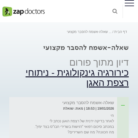
דף הבית
...
שאלה-אשמח להסבר מקצועי
שאלה-אשמח להסבר מקצועי
דיון מתוך פורום
כירורגיה גינקולוגית - ניתוחי
רצפת האגן
שאלה-אשמח להסבר מקצועי
19/01/2026 | 18:53 | מאת: שואלת
מה הכוונה? מה שם השרירים?