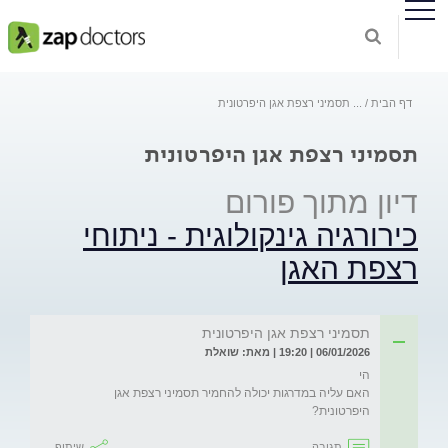
דף הבית
...
תסמיני רצפת אגן היפרטונית
תסמיני רצפת אגן היפרטונית
דיון מתוך פורום
כירורגיה גינקולוגית - ניתוחי
רצפת האגן
תסמיני רצפת אגן היפרטונית
06/01/2026 | 19:20 | מאת: שואלת
האם עליה במדרגות יכולה להחמיר תסמיני רצפת אגן 
היפרטונית?
תגובה
שיתוף