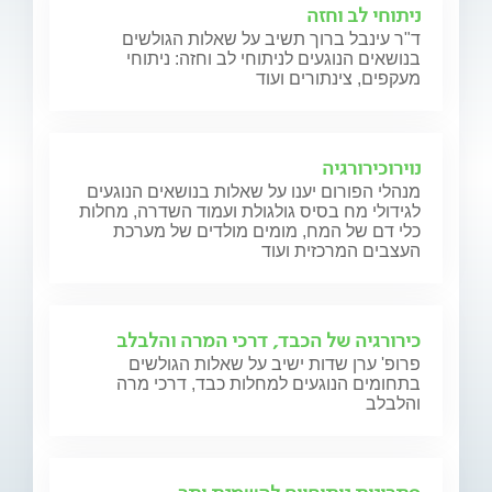
ניתוחי לב וחזה
ד"ר עינבל ברוך תשיב על שאלות הגולשים
בנושאים הנוגעים לניתוחי לב וחזה: ניתוחי
מעקפים, צינתורים ועוד
נוירוכירורגיה
מנהלי הפורום יענו על שאלות בנושאים הנוגעים
לגידולי מח בסיס גולגולת ועמוד השדרה, מחלות
כלי דם של המח, מומים מולדים של מערכת
העצבים המרכזית ועוד
כירורגיה של הכבד, דרכי המרה והלבלב
פרופ' ערן שדות ישיב על שאלות הגולשים
בתחומים הנוגעים למחלות כבד, דרכי מרה
והלבלב