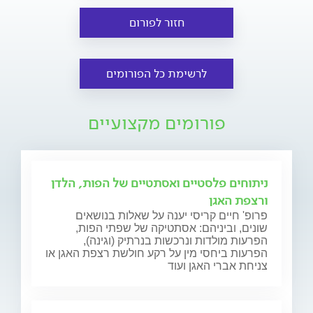
חזור לפורום
לרשימת כל הפורומים
פורומים מקצועיים
ניתוחים פלסטיים ואסתטיים של הפות, הלדן
ורצפת האגן
פרופ' חיים קריסי יענה על שאלות בנושאים
שונים, וביניהם: אסתטיקה של שפתי הפות,
הפרעות מולדות ונרכשות בנרתיק (וגינה),
הפרעות ביחסי מין על רקע חולשת רצפת האגן או
צניחת אברי האגן ועוד