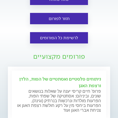
חזור לפורום
לרשימת כל הפורומים
פורומים מקצועיים
ניתוחים פלסטיים ואסתטיים של הפות, הלדן
ורצפת האגן
פרופ' חיים קריסי יענה על שאלות בנושאים
שונים, וביניהם: אסתטיקה של שפתי הפות,
הפרעות מולדות ונרכשות בנרתיק (וגינה),
הפרעות ביחסי מין על רקע חולשת רצפת האגן או
צניחת אברי האגן ועוד