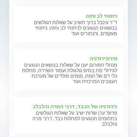
ניתוחי לב וחזה
ד"ר עינבל ברוך תשיב על שאלות הגולשים
בנושאים הנוגעים לניתוחי לב וחזה: ניתוחי
מעקפים, צינתורים ועוד
נוירוכירורגיה
מנהלי הפורום יענו על שאלות בנושאים הנוגעים
לגידולי מח בסיס גולגולת ועמוד השדרה, מחלות
כלי דם של המח, מומים מולדים של מערכת
העצבים המרכזית ועוד
כירורגיה של הכבד, דרכי המרה והלבלב
פרופ' ערן שדות ישיב על שאלות הגולשים
בתחומים הנוגעים למחלות כבד, דרכי מרה
והלבלב