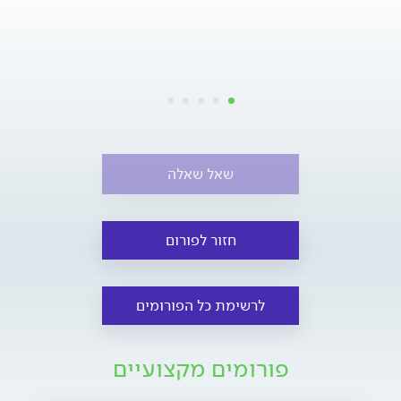
שאל שאלה
חזור לפורום
לרשימת כל הפורומים
פורומים מקצועיים