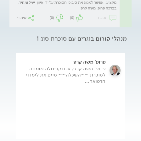
מקצועי. אפשר למנוע את סיבוכי הסוכרת על ידי איזון  יעיל ומהיר. 
בברכה פרופ. משה קרפ

תגובה
(0)
(0)
שיתוף
מנהלי פורום בוגרים עם סוכרת סוג 1
פרופ' משה קרפ
פרופ' משה קרפ, אנדוקרינולוג מומחה
לסוכרת ~~השכלה~~ סיים את לימודי
הרפואה...