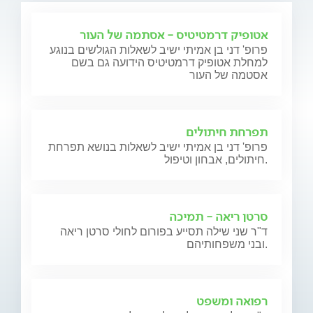
אטופיק דרמטיטיס - אסתמה של העור
פרופ' דני בן אמיתי ישיב לשאלות הגולשים בנוגע
למחלת אטופיק דרמטיטיס הידועה גם בשם
אסטמה של העור
תפרחת חיתולים
פרופ' דני בן אמיתי ישיב לשאלות בנושא תפרחת
חיתולים, אבחון וטיפול.
סרטן ריאה - תמיכה
ד"ר שני שילה תסייע בפורום לחולי סרטן ריאה
ובני משפחותיהם.
רפואה ומשפט