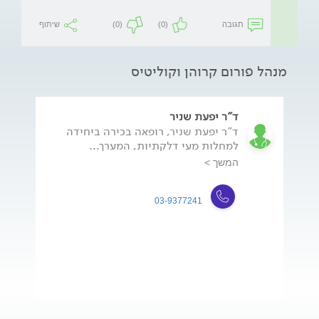
תגובה
(0)
(0)
שיתוף
מנהל פורום קרוהן וקוליטיס
ד"ר יפעת שניר
ד"ר יפעת שניר, רופאה בכירה ביחידה
למחלות מעי דלקתיות, המערך...
המשך >
03-9377241