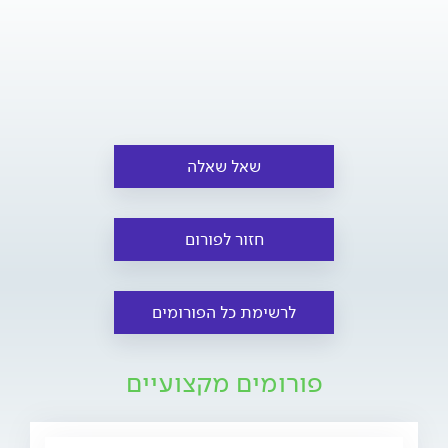
שאל שאלה
חזור לפורום
לרשימת כל הפורומים
פורומים מקצועיים