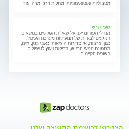
מטבוליות ואוטואימוניות, מחלות דרכי מרה ועוד
מעי רגיש
מנהלי הפורום יענו על שאלות הגולשים בנושאים
הנוגעים לבעיות של תנועתיות מערכת העיכול,
כגון: צרבות, אי סדירות היציאות, כאבי בטן, גזים,
תסמונת המעי הרגיש, בדיקות ויעוץ לטיפולים
השונים הקיימים
הצטרפו לרשימת התפוצה שלנו