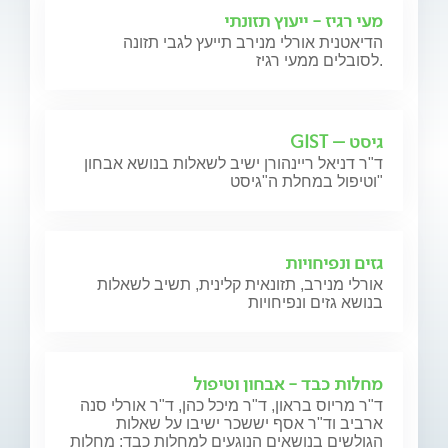
מעי רגיז - ייעוץ תזונתי
הדיאטנית אורלי מנירב תייעץ לגבי תזונה
לסובלים ממעי רגיז.
גיסט – GIST
ד"ר דניאל ריינהורן ישיב לשאלות בנושא אבחון
וטיפול במחלת ה"גיסט"
גזים ונפיחויות
אורלי מנירב, תזונאית קלינית, תשיב לשאלות
בנושא גזים ונפיחויות
מחלות כבד - אבחון וטיפול
ד"ר מריוס בראון, ד"ר מיכל כהן, ד"ר אורלי סנה
ארביב וד"ר אסף יששכר ישיבו על שאלות
הגולשים בנושאים הנוגעים למחלות כבד: מחלות