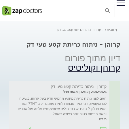
דף הבית
...
קרוהן - ניתוח כריתת קטע מעי דק
קרוהן - ניתוח כריתת קטע מעי דק
דיון מתוך פורום
קרוהן וקוליטיס
קרוהן - ניתוח כריתת קטע מעי דק
23/02/2026 | 12:12 | מאת: פרל
האם לפני ניתוח כריתת מקטע מהמעי הדק בשל קרוהן, בשיטה 
לפרוסקופית, רצוי כמה שבועות להיות מוזנים רק ב ΤΝΤ? ומה 
הסיבות לכך? האם יש בתי חולים שמתעקשים על זה מול אחרים 
תודה