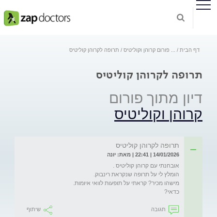
דף הבית
...
פורום קרוהן וקוליטיס
תרופה לקרוהן קוליטיס
תרופה לקרוהן קוליטיס
דיון מתוך פורום
קרוהן וקוליטיס
תרופה לקרוהן קוליטיס
14/01/2026 | 22:41 | מאת: יונה
כדאי?
תגובה
שיתוף