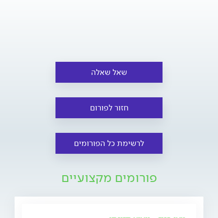
שאל שאלה
חזור לפורום
לרשימת כל הפורומים
פורומים מקצועיים