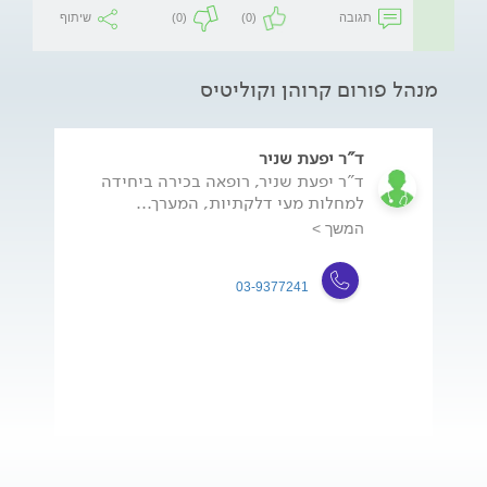
תגובה
(0)
(0)
שיתוף
מנהל פורום קרוהן וקוליטיס
ד"ר יפעת שניר
ד"ר יפעת שניר, רופאה בכירה ביחידה
למחלות מעי דלקתיות, המערך...
המשך >
03-9377241