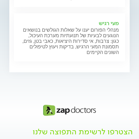
מעי רגיש
מנהלי הפורום יענו על שאלות הגולשים בנושאים
הנוגעים לבעיות של תנועתיות מערכת העיכול,
כגון: צרבות, אי סדירות היציאות, כאבי בטן, גזים,
תסמונת המעי הרגיש, בדיקות ויעוץ לטיפולים
השונים הקיימים
הצטרפו לרשימת התפוצה שלנו