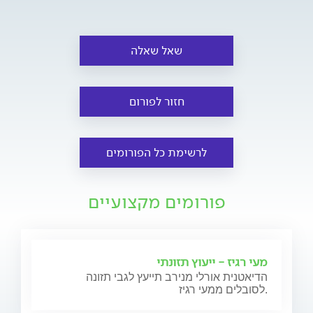
שאל שאלה
חזור לפורום
לרשימת כל הפורומים
פורומים מקצועיים
מעי רגיז - ייעוץ תזונתי
הדיאטנית אורלי מנירב תייעץ לגבי תזונה
לסובלים ממעי רגיז.