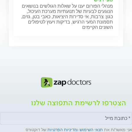
מנהלי הפורום יענו על שאלות הגולשים בנושאים
הנוגעים לבעיות של תנועתיות מערכת העיכול,
כגון: צרבות, אי סדירות היציאות, כאבי בטן, גזים,
תסמונת המעי הרגיש, בדיקות ויעוץ לטיפולים
השונים הקיימים
הצטרפו לרשימת התפוצה שלנו
אני מאשר/ת את
תנאי השימוש
ו
מדיניות הפרטיות
של דוקטורס