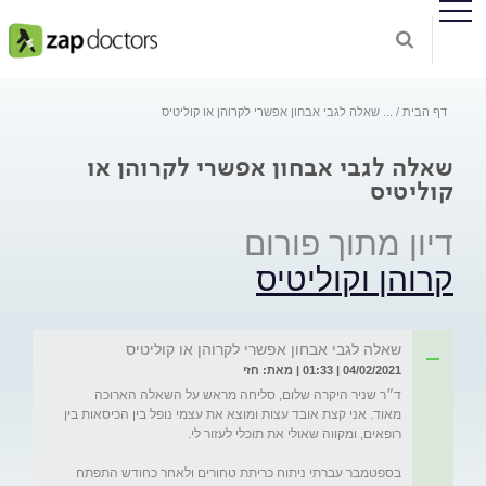
דף הבית
...
שאלה לגבי אבחון אפשרי לקרוהן או קוליטיס
שאלה לגבי אבחון אפשרי לקרוהן או
קוליטיס
דיון מתוך פורום
קרוהן וקוליטיס
שאלה לגבי אבחון אפשרי לקרוהן או קוליטיס
04/02/2021 | 01:33 | מאת: חזי
ד״ר שניר היקרה שלום, סליחה מראש על השאלה הארוכה 
מאוד. אני קצת אובד עצות ומוצא את עצמי נופל בין הכיסאות בין 
בספטמבר עברתי ניתוח כריתת טחורים ולאחר כחודש התפתח 