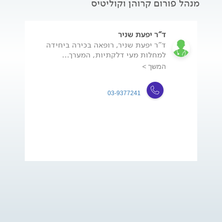
מנהל פורום קרוהן וקוליטיס
ד"ר יפעת שניר
ד"ר יפעת שניר, רופאה בכירה ביחידה
למחלות מעי דלקתיות, המערך...
המשך >
03-9377241