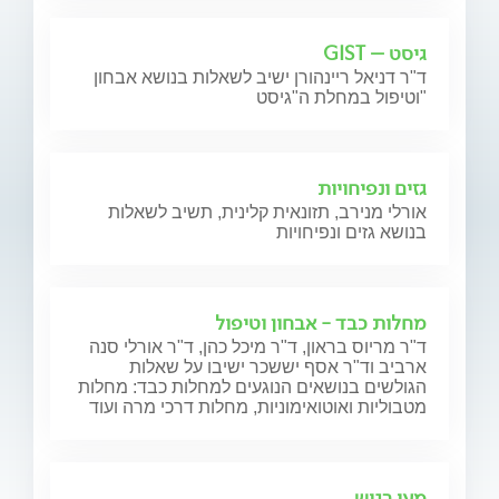
גיסט – GIST
ד"ר דניאל ריינהורן ישיב לשאלות בנושא אבחון
וטיפול במחלת ה"גיסט"
גזים ונפיחויות
אורלי מנירב, תזונאית קלינית, תשיב לשאלות
בנושא גזים ונפיחויות
מחלות כבד - אבחון וטיפול
ד"ר מריוס בראון, ד"ר מיכל כהן, ד"ר אורלי סנה
ארביב וד"ר אסף יששכר ישיבו על שאלות
הגולשים בנושאים הנוגעים למחלות כבד: מחלות
מטבוליות ואוטואימוניות, מחלות דרכי מרה ועוד
מעי רגיש