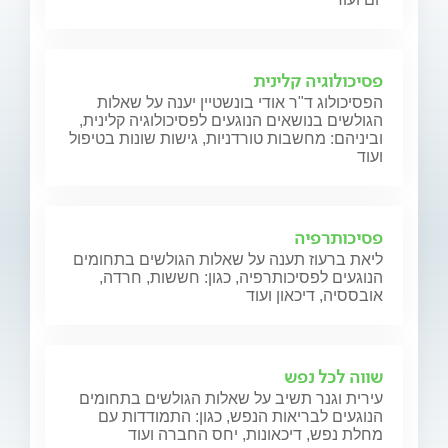
פסיכולוגיה קלינית
הפסיכולוג ד"ר אודי בונשטיין יענה על שאלות
הגולשים בנושאים הנוגעים לפסיכולוגיה קלינית,
וביניהם: מחשבות טורדניות, גישות שונות בטיפול
ועוד
פסיכותרפיה
ליאת ברעוז תענה על שאלות הגולשים בתחומים
הנוגעים לפסיכותרפיה, כגון: חששות, חרדה,
אובססיה, דיכאון ועוד
שווה לכל נפש
עירית וגנר תשיב על שאלות הגולשים בתחומים
הנוגעים לבריאות הנפש, כגון: התמודדות עם
מחלת נפש, דיכאונות, יחס החברה ועוד