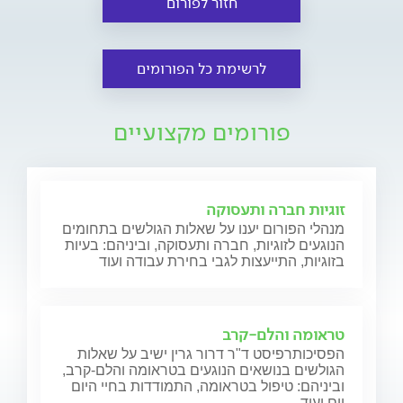
חזור לפורום
לרשימת כל הפורומים
פורומים מקצועיים
זוגיות חברה ותעסוקה
מנהלי הפורום יענו על שאלות הגולשים בתחומים
הנוגעים לזוגיות, חברה ותעסוקה, וביניהם: בעיות
בזוגיות, התייעצות לגבי בחירת עבודה ועוד
טראומה והלם-קרב
הפסיכותרפיסט ד"ר דרור גרין ישיב על שאלות
הגולשים בנושאים הנוגעים בטראומה והלם-קרב,
וביניהם: טיפול בטראומה, התמודדות בחיי היום
יום ועוד