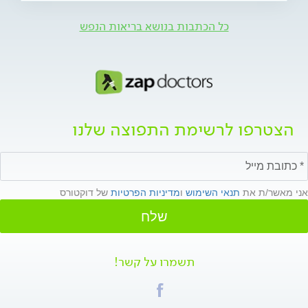
שלנו?
כל הכתבות בנושא בריאות הנפש
הצטרפו לרשימת התפוצה שלנו
אני מאשר/ת את
תנאי השימוש
ו
מדיניות הפרטיות
של דוקטורס
שלח
תשמרו על קשר!