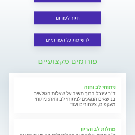
חזור לפורום
לרשימת כל הפורומים
פורומים מקצועיים
ניתוחי לב וחזה
ד"ר עינבל ברוך תשיב על שאלות הגולשים
בנושאים הנוגעים לניתוחי לב וחזה: ניתוחי
מעקפים, צינתורים ועוד
מחלות לב והריון