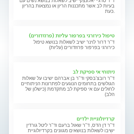
ד"ר סרגיי יאלונצקי ישיב לשאלות בנושא נשים עם
בעיות לב אשר מתכננות הריון או נמצאות בהריון
כעת.
טיפול כירורגי בפרפור עליות (פרוזדורים)
ד"ר דרור לוינר ישיב לשאלות בנושא טיפול
כירורגי בפרפור פרוזדורים (עליות)
ניתוחי אי ספיקת לב
ד"ר רובצ'בסקי וד"ר בן אברהם ישיבו על שאלות
הגולשים בתחומים הנוגעים לפתרונות הניתוחיים
לחולים עם אי ספיקת לב מתקדמת (כישלון של
הלב)
קרדיולוגיית ילדים
ד"ר דן הדס, ד"ר שאול ברעם וד"ר ליטל גורדין
ישיבו לשאלות בנושאים מגוונים בקרדיולוגיית