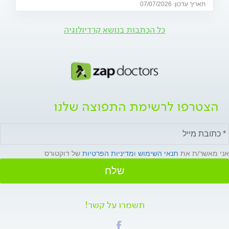
תאריך עדכון: 07/07/2026
הסיכון ואיך אפשר ליהנות מהמשחקים בלי לסכן את הבריאות.
כל הכתבות בנושא קרדיולוגיה
הצטרפו לרשימת התפוצה שלנו
אני מאשר/ת את
תנאי השימוש
ו
מדיניות הפרטיות
של דוקטורס
שלח
תשמרו על קשר!