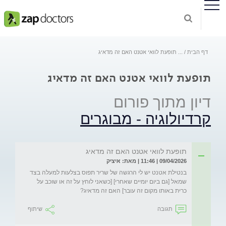
דף הבית
...
תופעת לוואי אטנט האם זה מדאיג
תופעת לוואי אטנט האם זה מדאיג
דיון מתוך פורום
קרדיולוגיה - מבוגרים
תופעת לוואי אטנט האם זה מדאיג
09/04/2026 | 11:46 | מאת: איציק
בנטילת אטנט יש לי הרגשה של שריר תפוס בצלעות למעלה בצד 
שמאל [גם ביום יומיים שאחרי] [כשאני לוחץ על זה או שוכב על 
כרית באותו מקום זה עובר] האם זה מדאיג?
תגובה
שיתוף