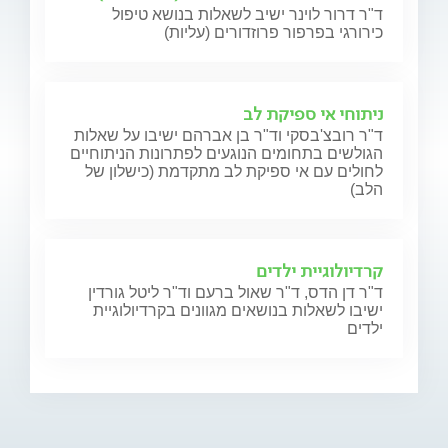
ד"ר דרור לוינר ישיב לשאלות בנושא טיפול
כירורגי בפרפור פרוזדורים (עליות)
ניתוחי אי ספיקת לב
ד"ר רובצ'בסקי וד"ר בן אברהם ישיבו על שאלות
הגולשים בתחומים הנוגעים לפתרונות הניתוחיים
לחולים עם אי ספיקת לב מתקדמת (כישלון של
הלב)
קרדיולוגיית ילדים
ד"ר דן הדס, ד"ר שאול ברעם וד"ר ליטל גורדין
ישיבו לשאלות בנושאים מגוונים בקרדיולוגיית
ילדים