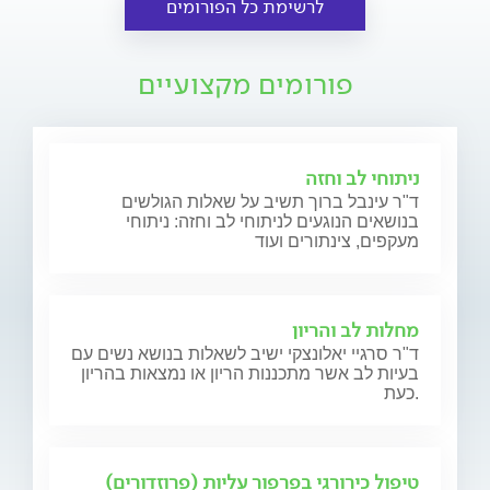
לרשימת כל הפורומים
פורומים מקצועיים
ניתוחי לב וחזה
ד"ר עינבל ברוך תשיב על שאלות הגולשים
בנושאים הנוגעים לניתוחי לב וחזה: ניתוחי
מעקפים, צינתורים ועוד
מחלות לב והריון
ד"ר סרגיי יאלונצקי ישיב לשאלות בנושא נשים עם
בעיות לב אשר מתכננות הריון או נמצאות בהריון
כעת.
טיפול כירורגי בפרפור עליות (פרוזדורים)