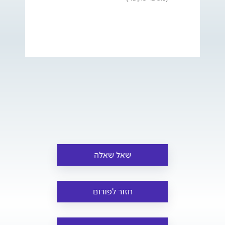
שאל שאלה
חזור לפורום