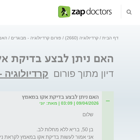
דף הבית
קרדיולוגיה (2660)
פורום קרדיולוגיה - מבוגרים
האם 
האם ניתן לבצע בדיקת א
דיון מתוך פורום
קרדיולוגיה -
האם ניתן לבצע בדיקת אקו במאמץ
09/04/2026 | 03:09 | מאת: יוני