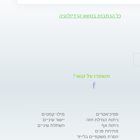
כל הכתבות בנושא קרדיולוגיה
תשמרו על קשר!
פסיכיאטרים
מילוי קמטים
ניתוח הגדלת חזה
יישור שיניים
ניתוח אף
השתלת שיניים
מתיחת פנים
הסרת משקפיים בלייזר