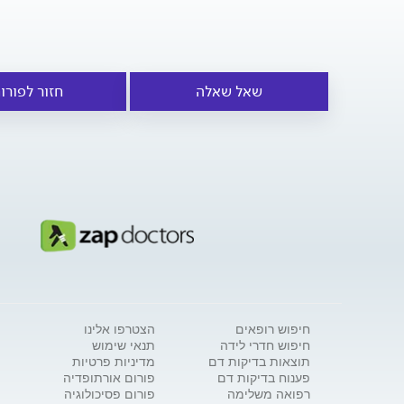
שאל שאלה
חזור לפורו
חיפוש רופאים
הצטרפו אלינו
חיפוש חדרי לידה
תנאי שימוש
תוצאות בדיקות דם
מדיניות פרטיות
פענוח בדיקות דם
פורום אורתופדיה
רפואה משלימה
פורום פסיכולוגיה