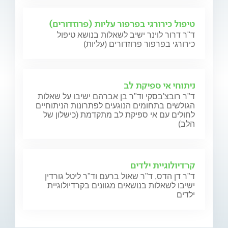
טיפול כירורגי בפרפור עליות (פרוזדורים)
ד"ר דרור לוינר ישיב לשאלות בנושא טיפול
כירורגי בפרפור פרוזדורים (עליות)
ניתוחי אי ספיקת לב
ד"ר רובצ'בסקי וד"ר בן אברהם ישיבו על שאלות
הגולשים בתחומים הנוגעים לפתרונות הניתוחיים
לחולים עם אי ספיקת לב מתקדמת (כישלון של
הלב)
קרדיולוגיית ילדים
ד"ר דן הדס, ד"ר שאול ברעם וד"ר ליטל גורדין
ישיבו לשאלות בנושאים מגוונים בקרדיולוגיית
ילדים