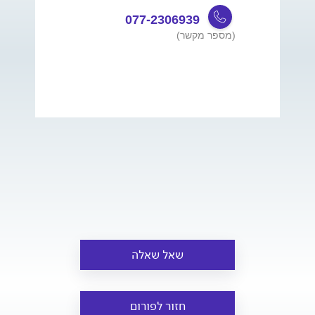
077-2306939
(מספר מקשר)
שאל שאלה
חזור לפורום