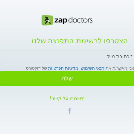
הצטרפו לרשימת התפוצה שלנו
אני מאשר/ת את
תנאי השימוש
ו
מדיניות הפרטיות
של דוקטורס
שלח
תשמרו על קשר!