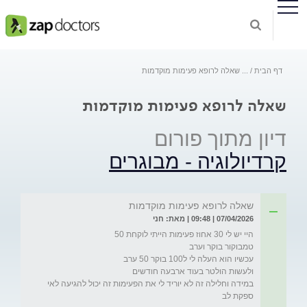
דף הבית
...
שאלה לרופא פעימות מוקדמות
שאלה לרופא פעימות מוקדמות
דיון מתוך פורום
קרדיולוגיה - מבוגרים
שאלה לרופא פעימות מוקדמות
07/04/2026 | 09:48 | מאת: חני
במידה וחלילה זה לא יוריד לי את הפעימות זה יכול להגיעה לאי 
ספקת לב