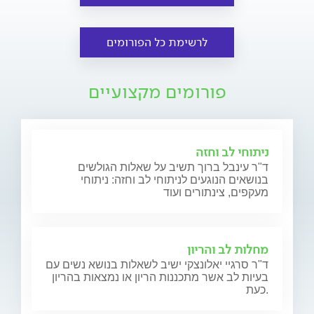
לרשימת כל הפורומים
פורומים מקצועיים
ניתוחי לב וחזה
ד"ר עינבל ברוך תשיב על שאלות הגולשים
בנושאים הנוגעים לניתוחי לב וחזה: ניתוחי
מעקפים, צינתורים ועוד
מחלות לב והריון
ד"ר סרגיי יאלונצקי ישיב לשאלות בנושא נשים עם
בעיות לב אשר מתכננות הריון או נמצאות בהריון
כעת.