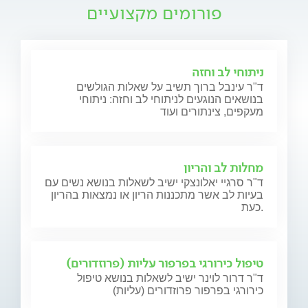
פורומים מקצועיים
ניתוחי לב וחזה
ד"ר עינבל ברוך תשיב על שאלות הגולשים
בנושאים הנוגעים לניתוחי לב וחזה: ניתוחי
מעקפים, צינתורים ועוד
מחלות לב והריון
ד"ר סרגיי יאלונצקי ישיב לשאלות בנושא נשים עם
בעיות לב אשר מתכננות הריון או נמצאות בהריון
כעת.
טיפול כירורגי בפרפור עליות (פרוזדורים)
ד"ר דרור לוינר ישיב לשאלות בנושא טיפול
כירורגי בפרפור פרוזדורים (עליות)