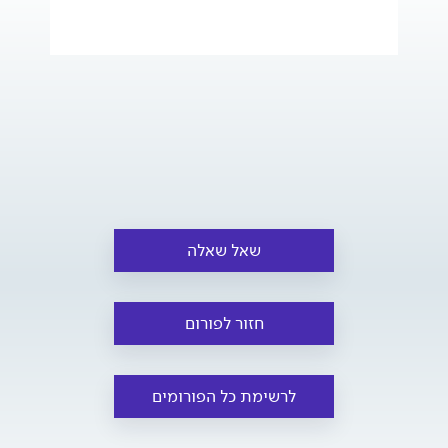
שאל שאלה
חזור לפורום
לרשימת כל הפורומים