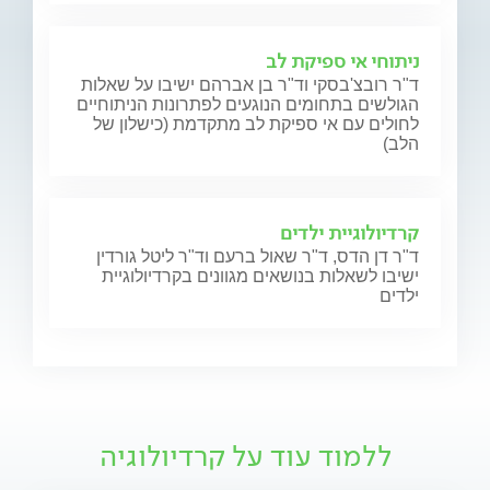
ניתוחי אי ספיקת לב
ד"ר רובצ'בסקי וד"ר בן אברהם ישיבו על שאלות
הגולשים בתחומים הנוגעים לפתרונות הניתוחיים
לחולים עם אי ספיקת לב מתקדמת (כישלון של
הלב)
קרדיולוגיית ילדים
ד"ר דן הדס, ד"ר שאול ברעם וד"ר ליטל גורדין
ישיבו לשאלות בנושאים מגוונים בקרדיולוגיית
ילדים
ללמוד עוד על קרדיולוגיה