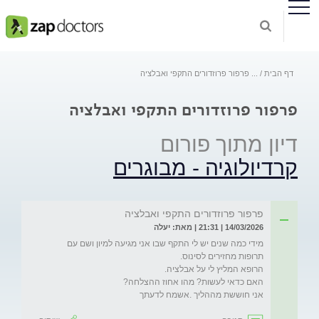
דף הבית
...
פרפור פרוזדורים התקפי ואבלציה
פרפור פרוזדורים התקפי ואבלציה
דיון מתוך פורום
קרדיולוגיה - מבוגרים
פרפור פרוזדורים התקפי ואבלציה
14/03/2026 | 21:31 | מאת: יעלה
מידי כמה שנים יש לי התקף שבו אני מגיעה למיון ושם עם 
אני חוששת מההליך .אשמח לדעתך