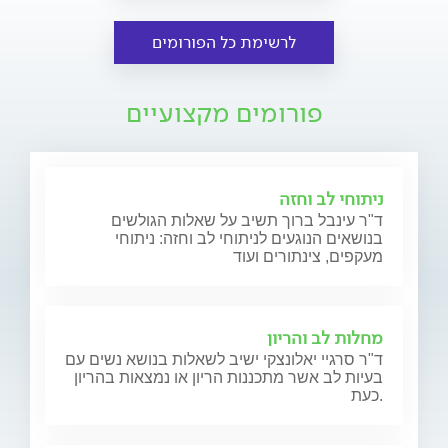
לרשימת כל הפורומים
פורומים מקצועיים
ניתוחי לב וחזה
ד"ר עינבל ברוך תשיב על שאלות הגולשים
בנושאים הנוגעים לניתוחי לב וחזה: ניתוחי
מעקפים, צינתורים ועוד
מחלות לב והריון
ד"ר סרגיי יאלונצקי ישיב לשאלות בנושא נשים עם
בעיות לב אשר מתכננות הריון או נמצאות בהריון
כעת.