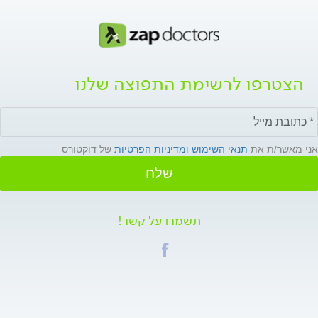
הצטרפו לרשימת התפוצה שלנו
אני מאשר/ת את
תנאי השימוש
ו
מדיניות הפרטיות
של דוקטורס
שלח
תשמרו על קשר!