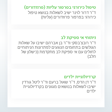
טיפול כירורגי בפרפור עליות (פרוזדורים)
ד"ר דרור לוינר ישיב לשאלות בנושא טיפול
כירורגי בפרפור פרוזדורים (עליות)
ניתוחי אי ספיקת לב
ד"ר רובצ'בסקי וד"ר בן אברהם ישיבו על שאלות
הגולשים בתחומים הנוגעים לפתרונות הניתוחיים
לחולים עם אי ספיקת לב מתקדמת (כישלון של
הלב)
קרדיולוגיית ילדים
ד"ר דן הדס, ד"ר שאול ברעם וד"ר ליטל גורדין
ישיבו לשאלות בנושאים מגוונים בקרדיולוגיית
ילדים