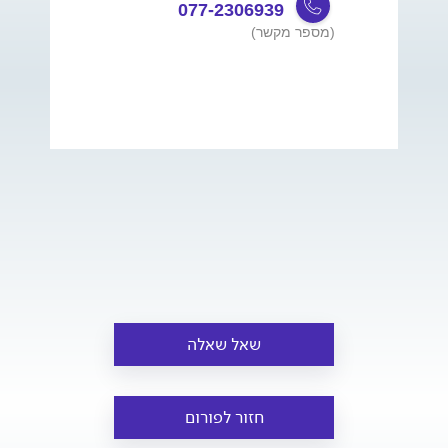
077-2306939
(מספר מקשר)
שאל שאלה
חזור לפורום