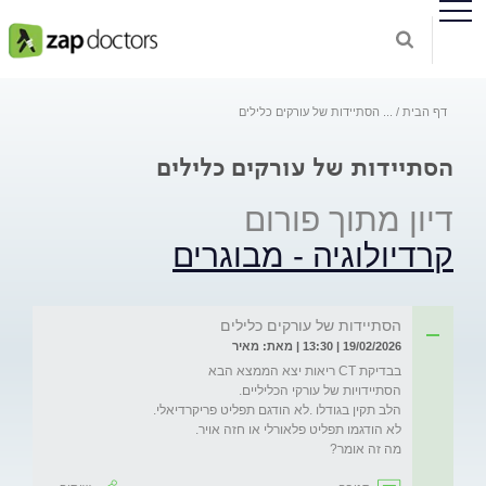
דף הבית
...
הסתיידות של עורקים כלילים
הסתיידות של עורקים כלילים
דיון מתוך פורום
קרדיולוגיה - מבוגרים
הסתיידות של עורקים כלילים
19/02/2026 | 13:30 | מאת: מאיר
מה זה אומר?