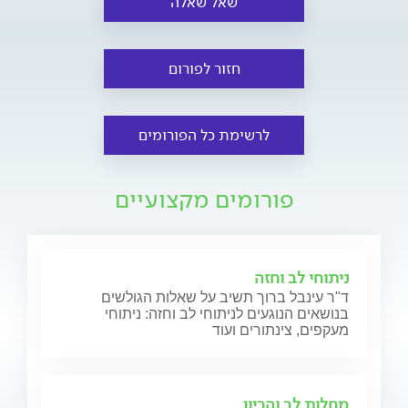
שאל שאלה
חזור לפורום
לרשימת כל הפורומים
פורומים מקצועיים
ניתוחי לב וחזה
ד"ר עינבל ברוך תשיב על שאלות הגולשים
בנושאים הנוגעים לניתוחי לב וחזה: ניתוחי
מעקפים, צינתורים ועוד
מחלות לב והריון