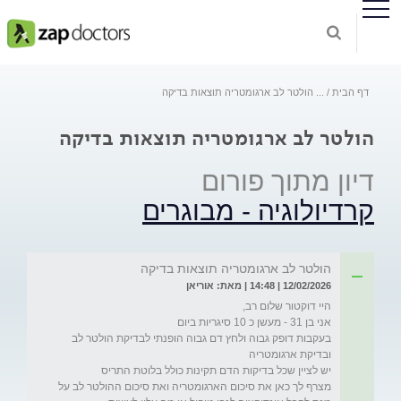
דף הבית
...
הולטר לב ארגומטריה תוצאות בדיקה
הולטר לב ארגומטריה תוצאות בדיקה
דיון מתוך פורום
קרדיולוגיה - מבוגרים
הולטר לב ארגומטריה תוצאות בדיקה
12/02/2026 | 14:48 | מאת: אוריאן
בעקבות דופק גבוה ולחץ דם גבוה הופנתי לבדיקת הולטר לב 
מצרף לך כאן את סיכום הארגומטריה ואת סיכום ההולטר לב על 