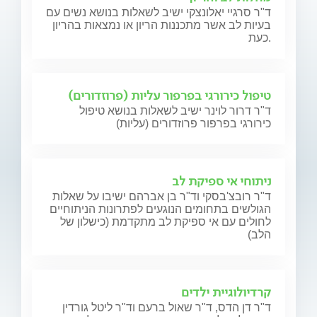
ד"ר סרגיי יאלונצקי ישיב לשאלות בנושא נשים עם
בעיות לב אשר מתכננות הריון או נמצאות בהריון
כעת.
טיפול כירורגי בפרפור עליות (פרוזדורים)
ד"ר דרור לוינר ישיב לשאלות בנושא טיפול
כירורגי בפרפור פרוזדורים (עליות)
ניתוחי אי ספיקת לב
ד"ר רובצ'בסקי וד"ר בן אברהם ישיבו על שאלות
הגולשים בתחומים הנוגעים לפתרונות הניתוחיים
לחולים עם אי ספיקת לב מתקדמת (כישלון של
הלב)
קרדיולוגיית ילדים
ד"ר דן הדס, ד"ר שאול ברעם וד"ר ליטל גורדין