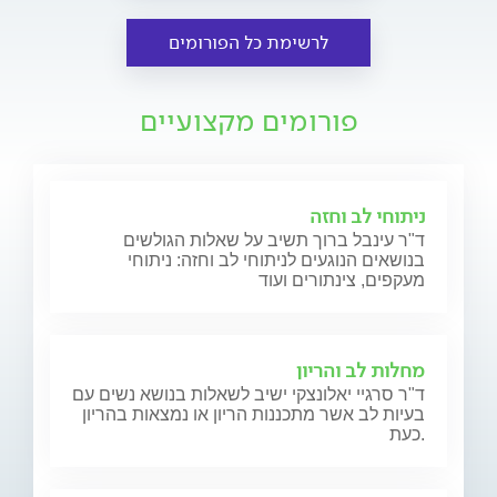
לרשימת כל הפורומים
פורומים מקצועיים
ניתוחי לב וחזה
ד"ר עינבל ברוך תשיב על שאלות הגולשים
בנושאים הנוגעים לניתוחי לב וחזה: ניתוחי
מעקפים, צינתורים ועוד
מחלות לב והריון
ד"ר סרגיי יאלונצקי ישיב לשאלות בנושא נשים עם
בעיות לב אשר מתכננות הריון או נמצאות בהריון
כעת.