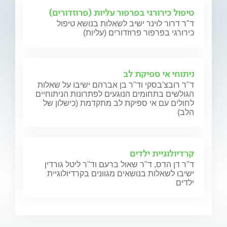
טיפול כירורגי בפרפור עליות (פרוזדורים)
ד"ר דרור לוינר ישיב לשאלות בנושא טיפול
כירורגי בפרפור פרוזדורים (עליות)
ניתוחי אי ספיקת לב
ד"ר רובצ'בסקי וד"ר בן אברהם ישיבו על שאלות
הגולשים בתחומים הנוגעים לפתרונות הניתוחיים
לחולים עם אי ספיקת לב מתקדמת (כישלון של
הלב)
קרדיולוגיית ילדים
ד"ר דן הדס, ד"ר שאול ברעם וד"ר ליטל גורדין
ישיבו לשאלות בנושאים מגוונים בקרדיולוגיית
ילדים