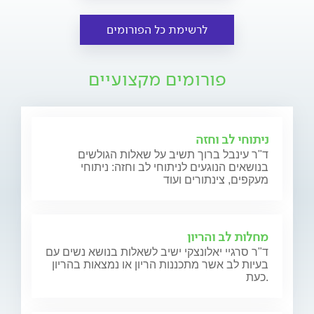
לרשימת כל הפורומים
פורומים מקצועיים
ניתוחי לב וחזה
ד"ר עינבל ברוך תשיב על שאלות הגולשים
בנושאים הנוגעים לניתוחי לב וחזה: ניתוחי
מעקפים, צינתורים ועוד
מחלות לב והריון
ד"ר סרגיי יאלונצקי ישיב לשאלות בנושא נשים עם
בעיות לב אשר מתכננות הריון או נמצאות בהריון
כעת.