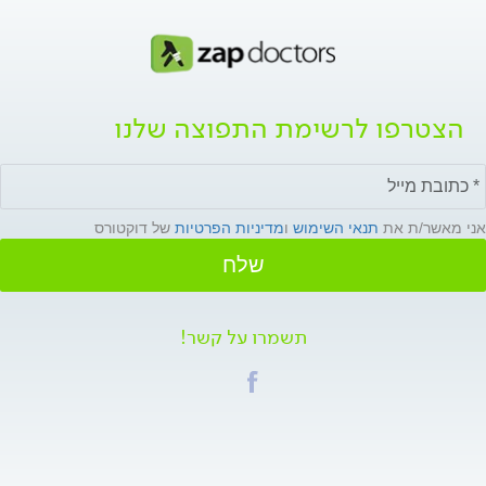
הצטרפו לרשימת התפוצה שלנו
אני מאשר/ת את
תנאי השימוש
ו
מדיניות הפרטיות
של דוקטורס
שלח
תשמרו על קשר!