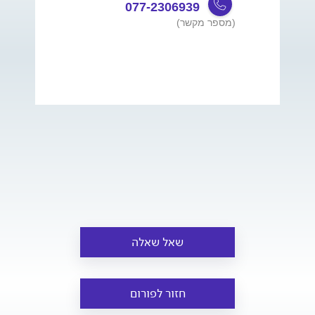
077-2306939
(מספר מקשר)
שאל שאלה
חזור לפורום