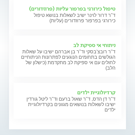
טיפול כירורגי בפרפור עליות (פרוזדורים)
ד"ר דרור לוינר ישיב לשאלות בנושא טיפול
כירורגי בפרפור פרוזדורים (עליות)
ניתוחי אי ספיקת לב
ד"ר רובצ'בסקי וד"ר בן אברהם ישיבו על שאלות
הגולשים בתחומים הנוגעים לפתרונות הניתוחיים
לחולים עם אי ספיקת לב מתקדמת (כישלון של
הלב)
קרדיולוגיית ילדים
ד"ר דן הדס, ד"ר שאול ברעם וד"ר ליטל גורדין
ישיבו לשאלות בנושאים מגוונים בקרדיולוגיית
ילדים