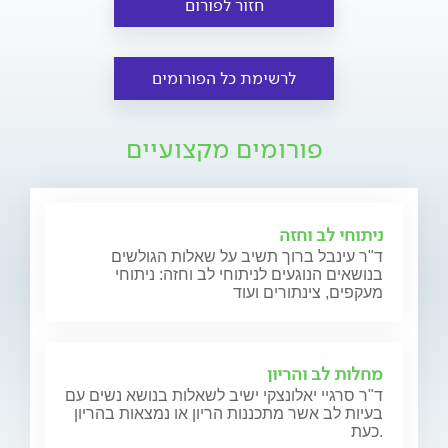
חזור לפורום
לרשימת כל הפורומים
פורומים מקצועיים
ניתוחי לב וחזה
ד"ר עינבל ברוך תשיב על שאלות הגולשים
בנושאים הנוגעים לניתוחי לב וחזה: ניתוחי
מעקפים, צינתורים ועוד
מחלות לב והריון
ד"ר סרגיי יאלונצקי ישיב לשאלות בנושא נשים עם
בעיות לב אשר מתכננות הריון או נמצאות בהריון
כעת.