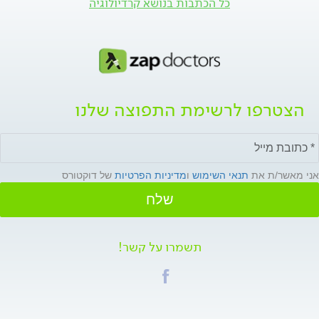
כל הכתבות בנושא קרדיולוגיה
הצטרפו לרשימת התפוצה שלנו
אני מאשר/ת את
תנאי השימוש
ו
מדיניות הפרטיות
של דוקטורס
שלח
תשמרו על קשר!