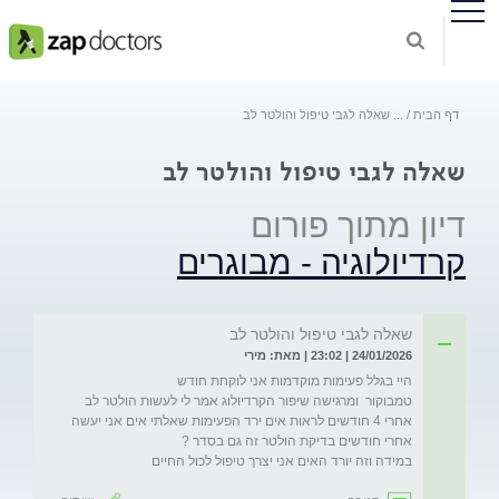
דף הבית
...
שאלה לגבי טיפול והולטר לב
שאלה לגבי טיפול והולטר לב
דיון מתוך פורום
קרדיולוגיה - מבוגרים
שאלה לגבי טיפול והולטר לב
24/01/2026 | 23:02 | מאת: מירי
טמבוקור  ומרגישה שיפור הקרדיולוג אמר לי לעשות הולטר לב 
אחרי 4 חודשים לראות אים ירד הפעימות שאלתי אים אני יעשה 
במידה וזה יורד האים אני יצרך טיפול לכול החיים