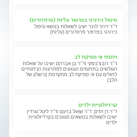
טיפול כירורגי בפרפור עליות (פרוזדורים)
ד"ר דרור לוינר ישיב לשאלות בנושא טיפול
כירורגי בפרפור פרוזדורים (עליות)
ניתוחי אי ספיקת לב
ד"ר רובצ'בסקי וד"ר בן אברהם ישיבו על שאלות
הגולשים בתחומים הנוגעים לפתרונות הניתוחיים
לחולים עם אי ספיקת לב מתקדמת (כישלון של
הלב)
קרדיולוגיית ילדים
ד"ר דן הדס, ד"ר שאול ברעם וד"ר ליטל גורדין
ישיבו לשאלות בנושאים מגוונים בקרדיולוגיית
ילדים