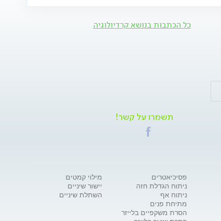
כל הכתבות בנושא קרדיולוגיה
תשמרו על קשר!
פסיכיאטרים
מילוי קמטים
ניתוח הגדלת חזה
יישור שיניים
ניתוח אף
השתלת שיניים
מתיחת פנים
הסרת משקפיים בלייזר