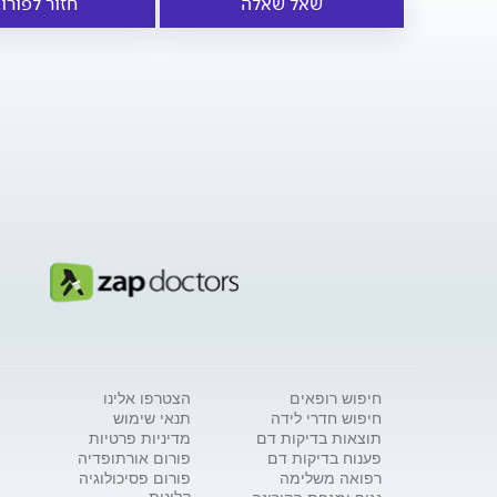
שאל שאלה
חזור לפורו
חיפוש רופאים
הצטרפו אלינו
חיפוש חדרי לידה
תנאי שימוש
תוצאות בדיקות דם
מדיניות פרטיות
פענוח בדיקות דם
פורום אורתופדיה
רפואה משלימה
פורום פסיכולוגיה
קלינית