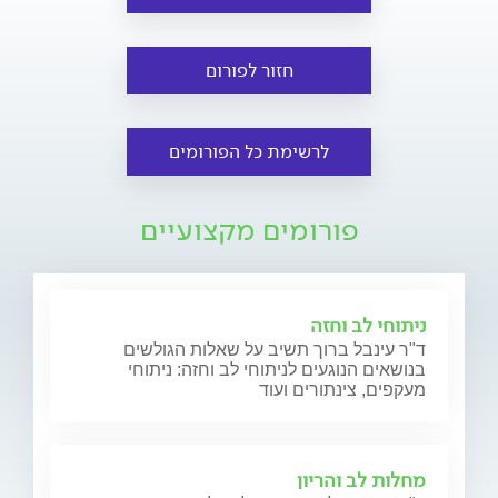
חזור לפורום
לרשימת כל הפורומים
פורומים מקצועיים
ניתוחי לב וחזה
ד"ר עינבל ברוך תשיב על שאלות הגולשים
בנושאים הנוגעים לניתוחי לב וחזה: ניתוחי
מעקפים, צינתורים ועוד
מחלות לב והריון