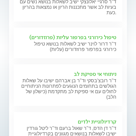
ד"ר סרגיי יאלונצקי ישיב לשאלות בנושא נשים עם
בעיות לב אשר מתכננות הריון או נמצאות בהריון
כעת.
טיפול כירורגי בפרפור עליות (פרוזדורים)
ד"ר דרור לוינר ישיב לשאלות בנושא טיפול
כירורגי בפרפור פרוזדורים (עליות)
ניתוחי אי ספיקת לב
ד"ר רובצ'בסקי וד"ר בן אברהם ישיבו על שאלות
הגולשים בתחומים הנוגעים לפתרונות הניתוחיים
לחולים עם אי ספיקת לב מתקדמת (כישלון של
הלב)
קרדיולוגיית ילדים
ד"ר דן הדס, ד"ר שאול ברעם וד"ר ליטל גורדין
ישיבו לשאלות בנושאים מגוונים בקרדיולוגיית