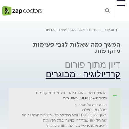
דף הבית
...
המשך כמה שאלות לגבי פעימות מוקדמות
המשך כמה שאלות לגבי פעימות
מוקדמות
דיון מתוך פורום
קרדיולוגיה - מבוגרים
המשך כמה שאלות לגבי פעימות מוקדמות
17/01/2026 | 18:09 | מאת: מירי
באקו יצא EF50-53 והיה בבדיקה מלא פיעימות האים זה מה 