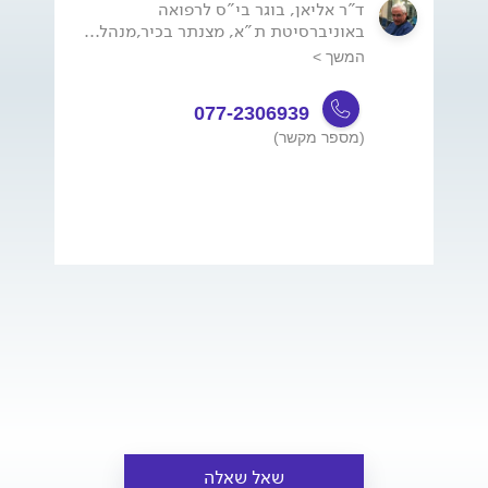
ד"ר אליאן, בוגר בי"ס לרפואה
באוניברסיטת ת"א, מצנתר בכיר,מנהל...
המשך >
077-2306939
(מספר מקשר)
שאל שאלה