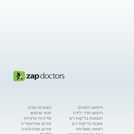
חיפוש רופאים
הצטרפו אלינו
חיפוש חדרי לידה
תנאי שימוש
תוצאות בדיקות דם
מדיניות פרטיות
פענוח בדיקות דם
פורום אורתופדיה
רפואה משלימה
פורום פסיכולוגיה
קלינית