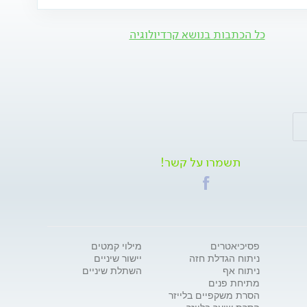
כל הכתבות בנושא קרדיולוגיה
תשמרו על קשר!
פסיכיאטרים
מילוי קמטים
ניתוח הגדלת חזה
יישור שיניים
ניתוח אף
השתלת שיניים
מתיחת פנים
הסרת משקפיים בלייזר