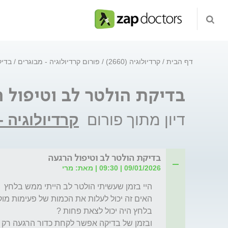
דף הבית
קרדיולוגיה (2660)
פורום קרדיולוגיה - מבוגרים
בדיק
בדיקת הולטר לב וטיפול 
דיון מתוך פורום
קרדיולוגיה -
בדיקת הולטר לב וטיפול הרגעה
09/01/2026 | 09:30 | מאת: מרי
ובזמן של בדיקה אפשר לקחת כדור הרגעה רק ל