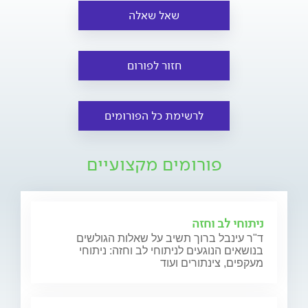
שאל שאלה
חזור לפורום
לרשימת כל הפורומים
פורומים מקצועיים
ניתוחי לב וחזה
ד"ר עינבל ברוך תשיב על שאלות הגולשים
בנושאים הנוגעים לניתוחי לב וחזה: ניתוחי
מעקפים, צינתורים ועוד