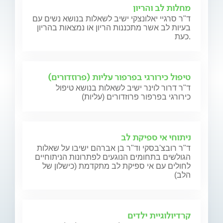
מחלות לב והריון
ד"ר סרגיי יאלונצקי ישיב לשאלות בנושא נשים עם
בעיות לב אשר מתכננות הריון או נמצאות בהריון
כעת.
טיפול כירורגי בפרפור עליות (פרוזדורים)
ד"ר דרור לוינר ישיב לשאלות בנושא טיפול
כירורגי בפרפור פרוזדורים (עליות)
ניתוחי אי ספיקת לב
ד"ר רובצ'בסקי וד"ר בן אברהם ישיבו על שאלות
הגולשים בתחומים הנוגעים לפתרונות הניתוחיים
לחולים עם אי ספיקת לב מתקדמת (כישלון של
הלב)
קרדיולוגיית ילדים