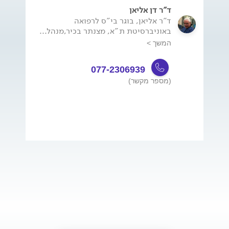
ד"ר דן אליאן
ד"ר אליאן, בוגר בי"ס לרפואה
באוניברסיטת ת"א, מצנתר בכיר,מנהל...
המשך >
077-2306939
(מספר מקשר)