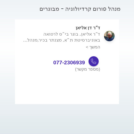
מנהל פורום קרדיולוגיה - מבוגרים
ד"ר דן אליאן
ד"ר אליאן, בוגר בי"ס לרפואה
באוניברסיטת ת"א, מצנתר בכיר,מנהל...
המשך >
077-2306939
(מספר מקשר)