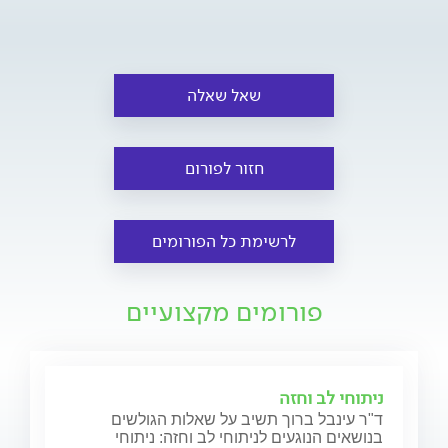
שאל שאלה
חזור לפורום
לרשימת כל הפורומים
פורומים מקצועיים
ניתוחי לב וחזה
ד"ר עינבל ברוך תשיב על שאלות הגולשים
בנושאים הנוגעים לניתוחי לב וחזה: ניתוחי