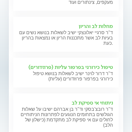
מעקפים, צינתורים ועוד
מחלות לב והריון
ד"ר סרגיי יאלונצקי ישיב לשאלות בנושא נשים עם
בעיות לב אשר מתכננות הריון או נמצאות בהריון
כעת.
טיפול כירורגי בפרפור עליות (פרוזדורים)
ד"ר דרור לוינר ישיב לשאלות בנושא טיפול
כירורגי בפרפור פרוזדורים (עליות)
ניתוחי אי ספיקת לב
ד"ר רובצ'בסקי וד"ר בן אברהם ישיבו על שאלות
הגולשים בתחומים הנוגעים לפתרונות הניתוחיים
לחולים עם אי ספיקת לב מתקדמת (כישלון של
הלב)