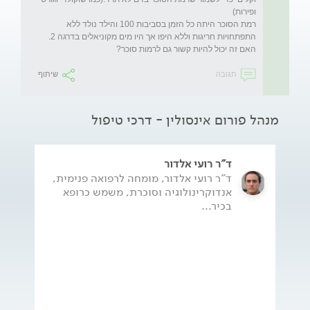
רמת הסוכר היתה כל הזמן בסביבות 100 והילד נולד ללא 
התפתחויות חריגות וללא היפו אך היו מים מקוניאלים בדרגה 2. 
האם זה יכול להיות קשור גם לרמות סוכר?
תגובה
שיתוף
מנהל פורום אינסולין - דרכי טיפול
ד"ר רועי אלדור
ד"ר רועי אלדור, מומחה לרפואה פנימית,
אנדוקרינולוגיה וסוכרת, משמש כרופא
בכיר...