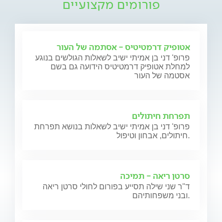
פורומים מקצועיים
אטופיק דרמטיטיס - אסתמה של העור
פרופ' דני בן אמיתי ישיב לשאלות הגולשים בנוגע
למחלת אטופיק דרמטיטיס הידועה גם בשם
אסטמה של העור
תפרחת חיתולים
פרופ' דני בן אמיתי ישיב לשאלות בנושא תפרחת
חיתולים, אבחון וטיפול.
סרטן ריאה - תמיכה
ד"ר שני שילה תסייע בפורום לחולי סרטן ריאה
ובני משפחותיהם.