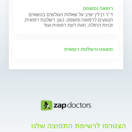
רפואה ומשפט
ד"ר רן לין ישיב על שאלות הגולשים בנושאים
הנוגעים לרפואה ומשפט, כגון: רשלנות רפואית,
זכויות החולה, חוות דעת רפואית ועוד
משפט ורשלנות רפואית
הצטרפו לרשימת התפוצה שלנו