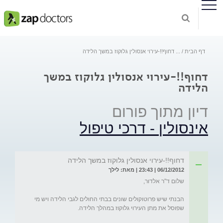
דף הבית
...
דחוף!!-עירוי אנסולין גלוקוז במשך הלידה
דחוף!!-עירוי אנסולין גלוקוז במשך
הלידה
דיון מתוך פורום
אינסולין - דרכי טיפול
דחוף!!-עירוי אנסולין גלוקוז במשך הלידה
06/12/2012 | 23:43 | מאת: לילך
הבנתי שיש פרוטוקולים שונים בבתי החולים לגבי הלידה ויש מי 