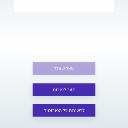
שאל שאלה
חזור לפורום
לרשימת כל הפורומים