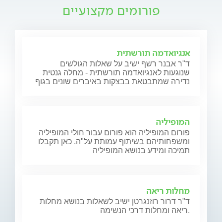
פורומים מקצועיים
אנגיואדמה תורשתית
ד"ר אבנר רשף ישיב על שאלות הגולשים
שנוגעות לאנגיואדמה תורשתית - מחלה גנטית
נדירה שמתבטאת בבצקות באיברים שונים בגוף
המופיליה
פורום המופיליה הוא פורום עבור חולי המופיליה
ומשפחותיהם בשיתוף עמותת על"ה. כאן תקבלו
תמיכה ומידע בנושא המופיליה
מחלות ריאה
ד"ר דרור רוזנגרטן ישיב לשאלות בנושא מחלות
ריאה ומחלות דרכי הנשימה.