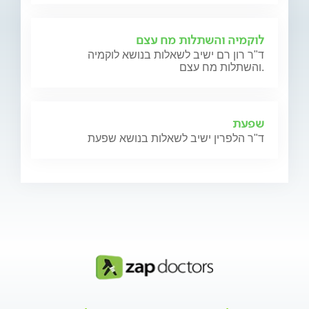
לוקמיה והשתלות מח עצם
ד"ר רון רם ישיב לשאלות בנושא לוקמיה
והשתלות מח עצם.
שפעת
ד"ר הלפרין ישיב לשאלות בנושא שפעת