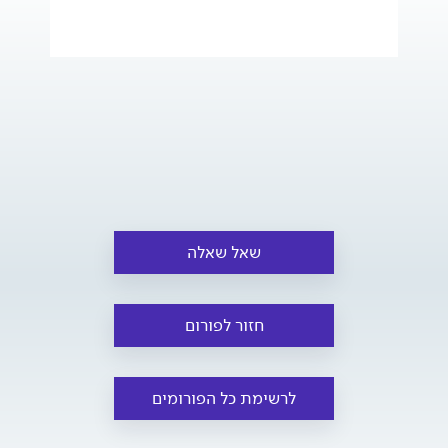
שאל שאלה
חזור לפורום
לרשימת כל הפורומים