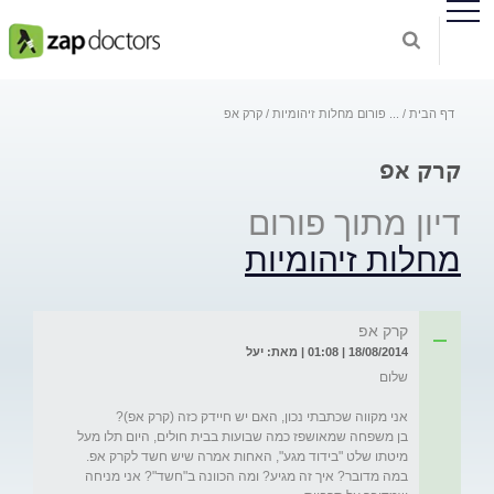
דף הבית
...
פורום מחלות זיהומיות
קרק אפ
קרק אפ
דיון מתוך פורום
מחלות זיהומיות
קרק אפ
18/08/2014 | 01:08 | מאת: יעל
בן משפחה שמאושפז כמה שבועות בבית חולים, היום תלו מעל 
במה מדובר? איך זה מגיע? ומה הכוונה ב"חשד"? אני מניחה 