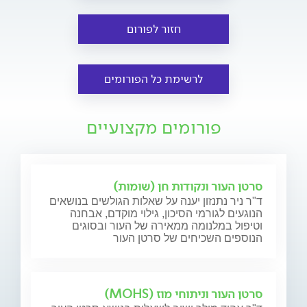
חזור לפורום
לרשימת כל הפורומים
פורומים מקצועיים
סרטן העור ונקודות חן (שומות)
ד"ר ניר נתנזון יענה על שאלות הגולשים בנושאים
הנוגעים לגורמי הסיכון, גילוי מוקדם, אבחנה
וטיפול במלנומה ממאירה של העור ובסוגים
הנוספים השכיחים של סרטן העור
סרטן העור וניתוחי מוז (MOHS)