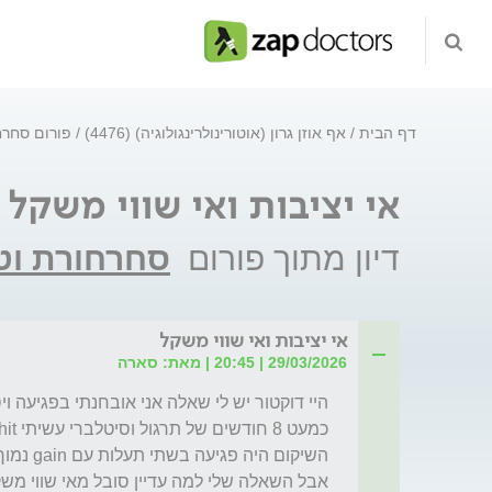
דף הבית
אף אוזן גרון (אוטורינולרינגולוגיה) (4476)
פורום סחרחו
אי יציבות ואי שווי משקל
דיון מתוך פורום
סחרחורת וטי
אי יציבות ואי שווי משקל
29/03/2026 | 20:45 | מאת: סארה