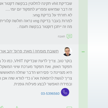
מה זה ייתכן דוקטור בבקשה תענה .
תגובה
תשובת מומחה | מאת: פרופ' יהב אורון
ובמידת האפשר לבצע פעילות גופנית.
03-5396560