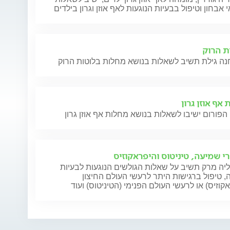
 אבחון וטיפול בבעיות הנוגעות לאף אוזן וגרון בילדים
ת הרוק
אף אוזן גרון
הפורום ישיבו לשאלות בנושא מחלות אף אוזן גרון
י שמיעה, טיניטוס והיפראקוזיס
יה מרק תשיב על שאלות הגולשים הנוגעות לבעיות
 טיפול ברגישות היתר לרעשי העולם החיצון
קוזיס) או לרעשי העולם הפנימי (הטיניטוס) ועוד