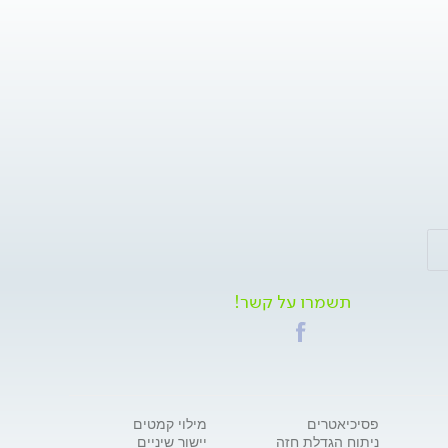
תשמרו על קשר!
פסיכיאטרים
מילוי קמטים
ניתוח הגדלת חזה
יישור שיניים