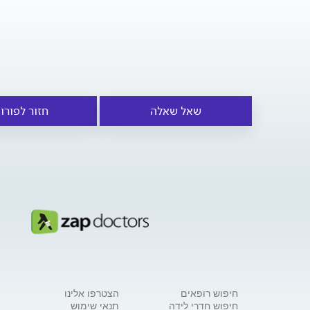
שאל שאלה
חזור לפורו
חיפוש רופאים
הצטרפו אלינו
חיפוש חדרי לידה
תנאי שימוש