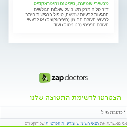
מכשירי שמיעה, טיניטוס והיפראקוזיס
ד"ר טליה מרק תשיב על שאלות הגולשים
הנוגעות לבעיות שמיעה, טיפול ברגישות היתר
לרעשי העולם החיצון (היפראקוזיס) או לרעשי
העולם הפנימי (הטיניטוס) ועוד
הצטרפו לרשימת התפוצה שלנו
אני מאשר/ת את
תנאי השימוש
ו
מדיניות הפרטיות
של דוקטורס