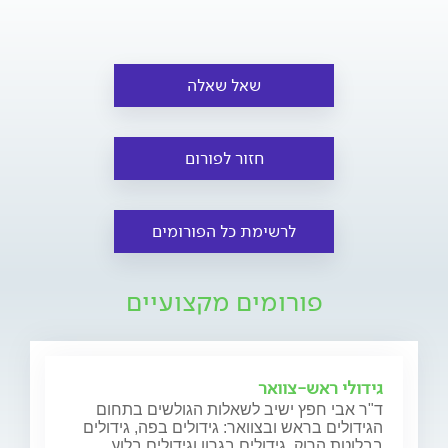
שאל שאלה
חזור לפורום
לרשימת כל הפורומים
פורומים מקצועיים
גידולי ראש-צוואר
ד"ר אבי חפץ ישיב לשאלות הגולשים בתחום
הגידולים בראש ובצוואר: גידולים בפה, גידולים
בבלוטת הרוק, גידולים בגרון וגידולים בלוע