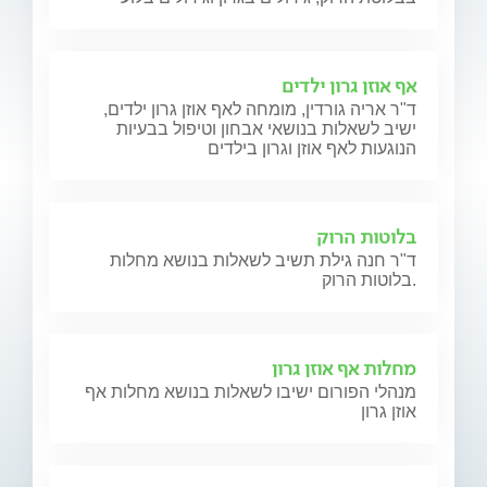
אף אוזן גרון ילדים
ד"ר אריה גורדין, מומחה לאף אוזן גרון ילדים,
ישיב לשאלות בנושאי אבחון וטיפול בבעיות
הנוגעות לאף אוזן וגרון בילדים
בלוטות הרוק
ד"ר חנה גילת תשיב לשאלות בנושא מחלות
בלוטות הרוק.
מחלות אף אוזן גרון
מנהלי הפורום ישיבו לשאלות בנושא מחלות אף
אוזן גרון